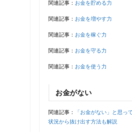
関連記事：
お金を貯める力
関連記事：
お金を増やす力
関連記事：
お金を稼ぐ力
関連記事：
お金を守る力
関連記事：
お金を使う力
お金がない
関連記事：
「お金がない」と思っ
状況から抜け出す方法も解説