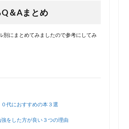
Q＆Aまとめ
ル別にまとめてみましたので参考にしてみ
２０代におすすめの本３選
勉強をした方が良い３つの理由