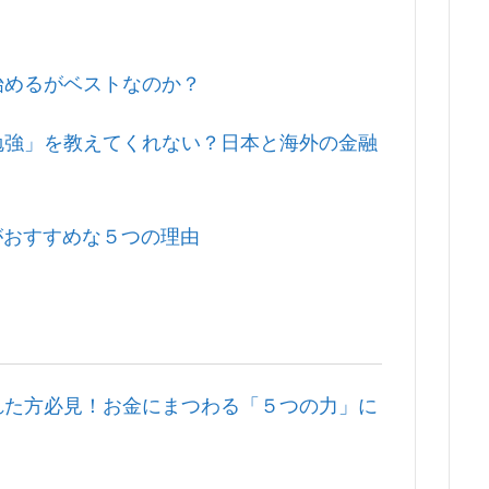
始めるがベストなのか？
勉強」を教えてくれない？日本と海外の金融
eがおすすめな５つの理由
れた方必見！お金にまつわる「５つの力」に