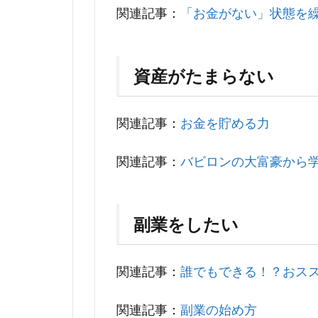
関連記事：
「お金がない」状態を
資産がたまらない
関連記事：
お金を貯める力
関連記事：
バビロンの大富豪から
副業をしたい
関連記事：
誰でもできる！？おス
関連記事：
副業の始め方