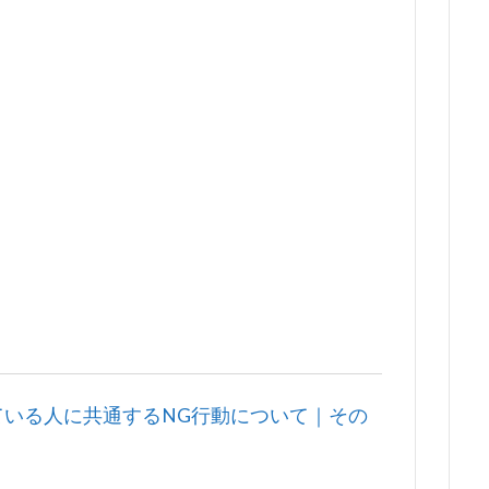
ている人に共通するNG行動について｜その