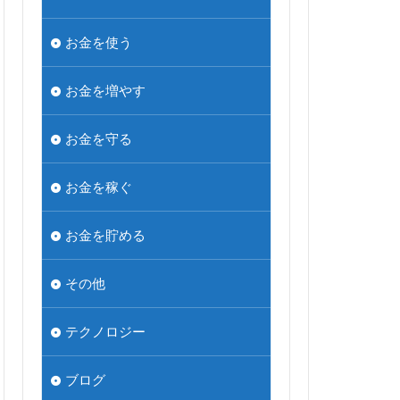
お金を使う
お金を増やす
お金を守る
お金を稼ぐ
お金を貯める
その他
テクノロジー
ブログ