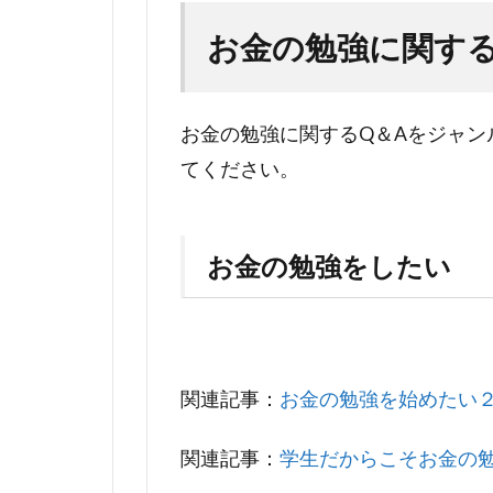
お金の勉強に関する
お金の勉強に関するQ＆Aをジャン
てください。
お金の勉強をしたい
関連記事：
お金の勉強を始めたい
関連記事：
学生だからこそお金の