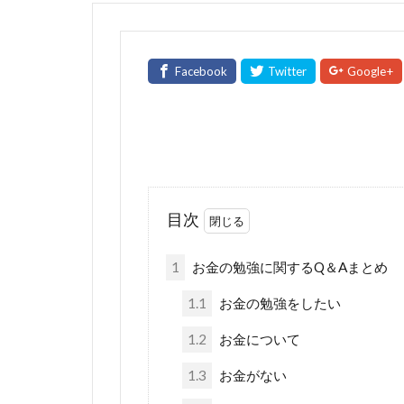
目次
1
お金の勉強に関するQ＆Aまとめ
1.1
お金の勉強をしたい
1.2
お金について
1.3
お金がない