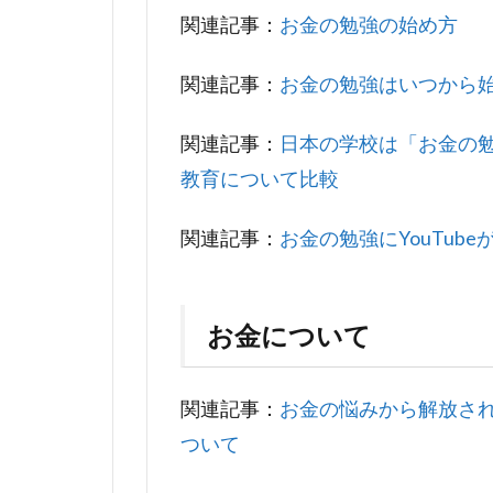
関連記事：
お金の勉強の始め方
関連記事：
お金の勉強はいつから
関連記事：
日本の学校は「お金の
教育について比較
関連記事：
お金の勉強にYouTub
お金について
関連記事：
お金の悩みから解放さ
ついて