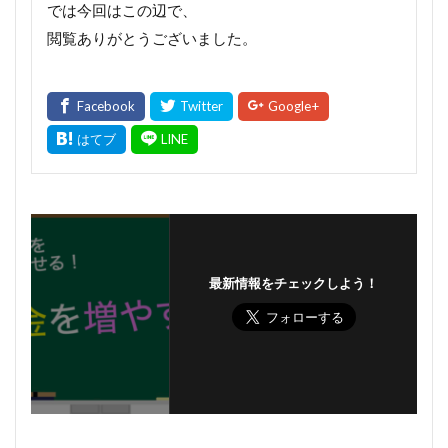
では今回はこの辺で、
閲覧ありがとうございました。
最新情報をチェックしよう！