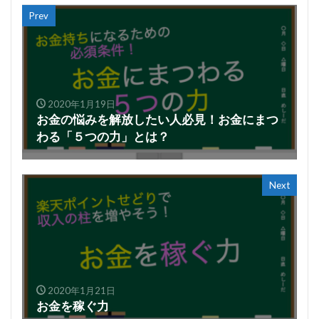
Prev
2020年1月19日
お金の悩みを解放したい人必見！お金にまつ
わる「５つの力」とは？
Next
2020年1月21日
お金を稼ぐ力