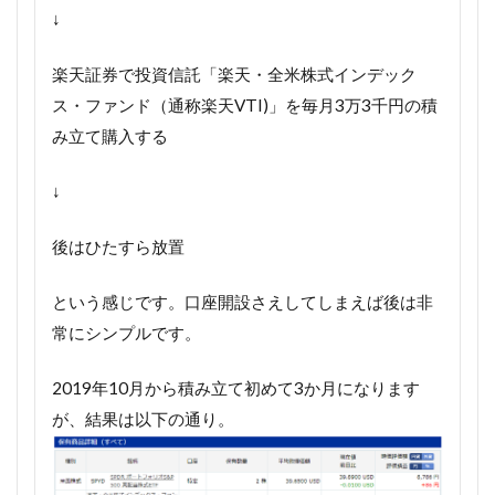
↓
楽天証券で投資信託「楽天・全米株式インデック
ス・ファンド（通称楽天VTI)」を毎月3万3千円の積
み立て購入する
↓
後はひたすら放置
という感じです。口座開設さえしてしまえば後は非
常にシンプルです。
2019年10月から積み立て初めて3か月になります
が、結果は以下の通り。