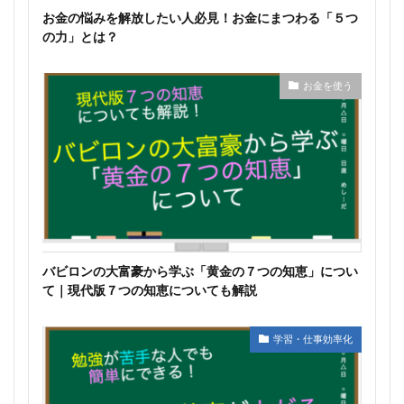
お金の悩みを解放したい人必見！お金にまつわる「５つ
の力」とは？
お金を使う
バビロンの大富豪から学ぶ「黄金の７つの知恵」につい
て｜現代版７つの知恵についても解説
学習・仕事効率化