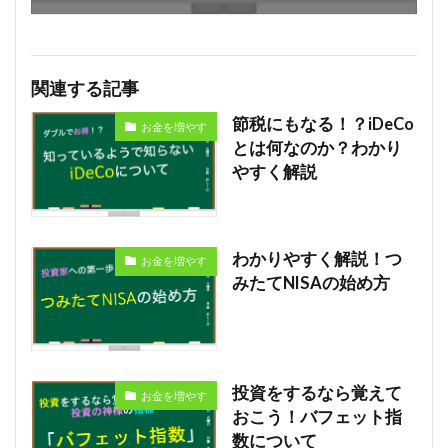
関連する記事
節税にもなる！？iDeCo
お金を増やす
とは何なのか？わかり
やすく解説
わかりやすく解説！つ
お金を増やす
みたてNISAの始め方
投資をするなら覚えて
お金を増やす
おこう！バフェット指
数について