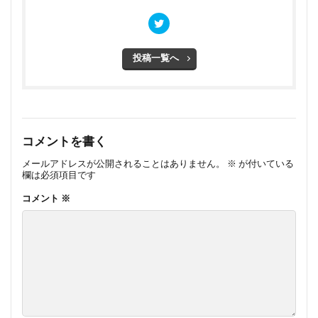
投稿一覧へ
コメントを書く
メールアドレスが公開されることはありません。
※
が付いている
欄は必須項目です
コメント
※