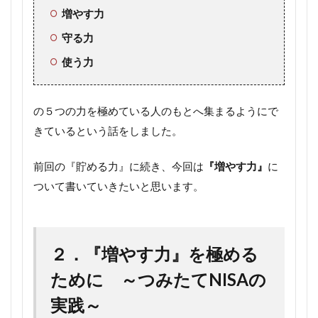
増やす力
守る力
使う力
の５つの力を極めている人のもとへ集まるようにで
きているという話をしました。
前回の『貯める力』に続き、今回は
『増やす力』
に
ついて書いていきたいと思います。
２．『増やす力』を極める
ために ～つみたてNISAの
実践～