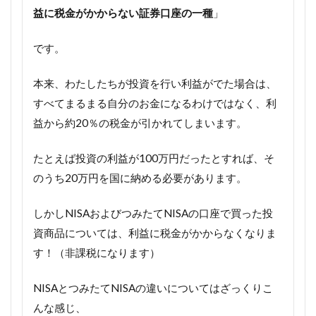
益に税金がかからない証券口座の一種
」
です。
本来、わたしたちが投資を行い利益がでた場合は、
すべてまるまる自分のお金になるわけではなく、利
益から約20％の税金が引かれてしまいます。
たとえば投資の利益が100万円だったとすれば、そ
のうち20万円を国に納める必要があります。
しかしNISAおよびつみたてNISAの口座で買った投
資商品については、利益に税金がかからなくなりま
す！（非課税になります）
NISAとつみたてNISAの違いについてはざっくりこ
んな感じ、