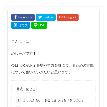
こんにちは！
めしーだです！！
今日は私がお金を増やす力を身につけるための実践
について書いていきたいと思います。
目次
1
１．おさらい：お金にまつわる『５つの力』