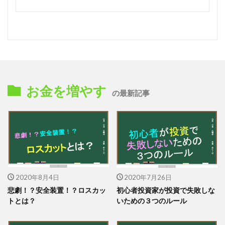
お金を増やす
の最新記事
2020年8月4日
2020年7月26日
悲劇！？安全装置！？ロスカッ
初心者投資家が投資で失敗しな
トとは？
いための３つのルール