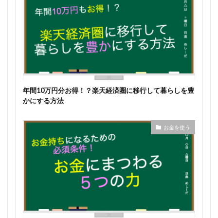
年間10万円分お得！？楽天経済圏に移行して暮らしを豊
かにする方法
お金を使う