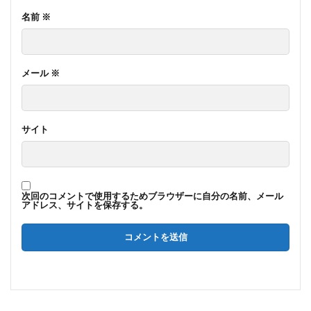
名前
※
メール
※
サイト
次回のコメントで使用するためブラウザーに自分の名前、メール
アドレス、サイトを保存する。