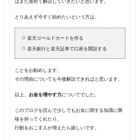
はまた改めて解説していきたいと思います。
とりあえず今すぐ始めたいという方は、
楽天ゴールドカードを作る
楽天銀行と楽天証券で口座を開設する
ことをお勧めします。
その理由についても今後解説できればと思います。
以上、
お金を増やす力
についてでした。
このブログを読んで少しでもお金に関する知識に興
味を持ってくれたり、
行動をおこす人が増えたら嬉しいです。