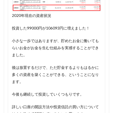
2020年現在の資産状況
投資した99000円が106093円に増えました！
小さな一歩ではありますが、貯めたお金に働いても
らいお金がお金を生む仕組みを実感することができ
ました。
後は放置するだけで、ただ貯金するよりもはるかに
多くの資産を築くことができる、ということになり
ます。
今後も継続して投資していくつもりです。
詳しい口座の開設方法や投資信託の買い方について