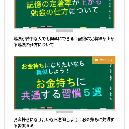
勉強が苦手な人でも簡単にできる！記憶の定着率が上が
る勉強の仕方について
マインド
お金持ちになりたいなら意識しよう！お金持ちに共通す
る習慣５選