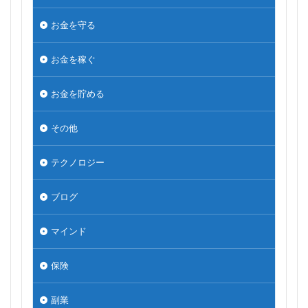
お金を守る
お金を稼ぐ
お金を貯める
その他
テクノロジー
ブログ
マインド
保険
副業