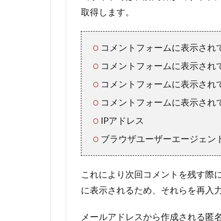
取得します。
コメントフォームに表示され
コメントフォームに表示され
コメントフォームに表示され
コメントフォームに表示され
IPアドレス
ブラウザユーザーエージェン
これにより次回コメントを残す際
に表示されるため、それらを再入
メールアドレスから作成される匿名化