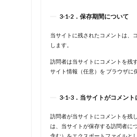
3-1-2．保存期間について
当サイトに残されたコメントは、
します。
訪問者は当サイトにコメントを残
サイト情報（任意）を ブラウザに
3-1-3．当サイトがコメン
訪問者が当サイトにコメントを残
は、当サイトが保存する訪問者に
含む）をエクスポートファイルと