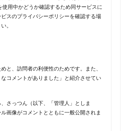
を使用中かどうか確認するため同サービスに
ービスのプライバシーポリシーを確認する場
さい。
ためと、訪問者の利便性のためです。また、
うなコメントがありました」と紹介させてい
る、さっつん（以下、「管理人」としま
ール画像がコメントとともに一般公開されま