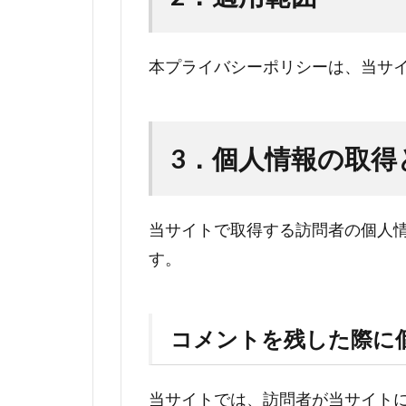
本プライバシーポリシーは、当サ
3．
個人情報の取得
当サイトで取得する訪問者の個人
す。
コメントを残した際に
当サイトでは、訪問者が当サイト