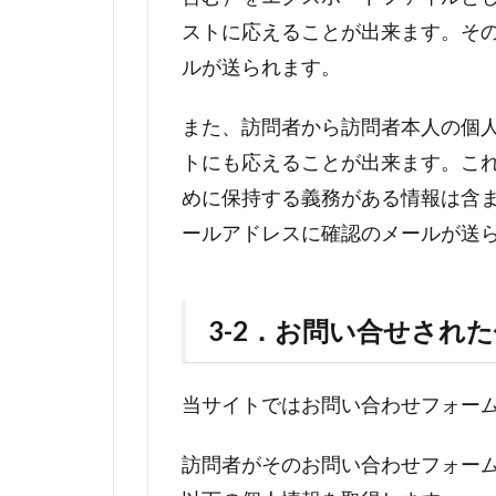
ストに応えることが出来ます。そ
ルが送られます。
また、訪問者から訪問者本人の個
トにも応えることが出来ます。こ
めに保持する義務がある情報は含
ールアドレスに確認のメールが送
3-2．お問い合せされ
当サイトではお問い合わせフォー
訪問者がそのお問い合わせフォー