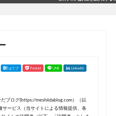
ー
ttps://meshiidablog.com）（以
種サービス（当サイトによる情報提供、各