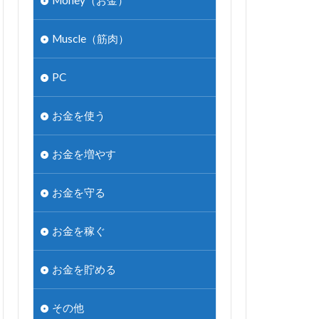
Money（お金）
Muscle（筋肉）
PC
お金を使う
お金を増やす
お金を守る
お金を稼ぐ
お金を貯める
その他