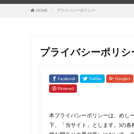
プライバシーポリシー
HOME
プライバシーポリシ
本プライバシーポリシーは、めしーだブログ(h
下、「当サイト」とします。)の各