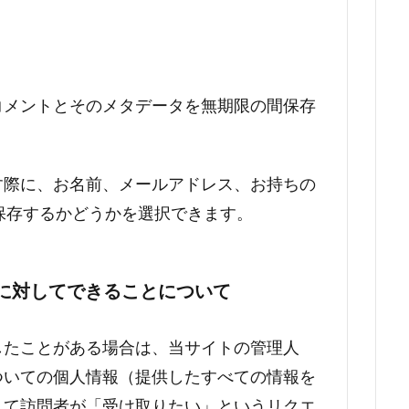
コメントとそのメタデータを無期限の間保存
す際に、お名前、メールアドレス、お持ちの
保存するかどうかを選択できます。
トに対してできることについて
したことがある場合は、当サイトの管理人
ついての個人情報（提供したすべての情報を
して訪問者が「受け取りたい」というリクエ