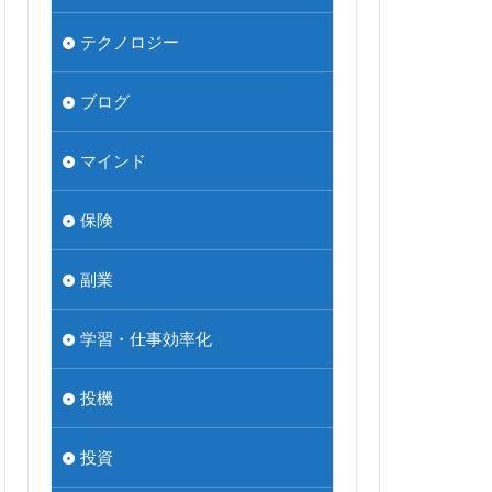
テクノロジー
ブログ
マインド
保険
副業
学習・仕事効率化
投機
投資