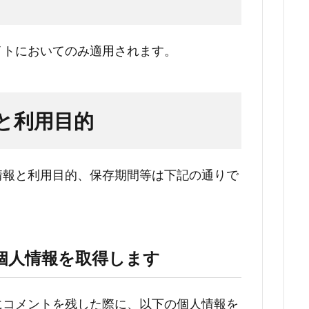
イトにおいてのみ適用されます。
と利用目的
情報と利用目的、保存期間等は下記の通りで
個人情報を取得します
にコメントを残した際に、以下の個人情報を