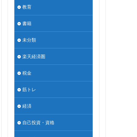
教育
書籍
未分類
楽天経済圏
税金
筋トレ
経済
自己投資・資格