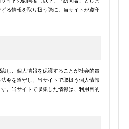
当サイトの訪問者（以下、「訪問者」としま
準ずる情報を取り扱う際に、当サイトが遵守
認識し、個人情報を保護することが社会的責
る法令を遵守し、当サイトで取扱う個人情報
ます。当サイトで収集した情報は、利用目的