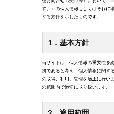
種お問合せの受付等）において、
す。）の個人情報もしくはそれに
する方針を示したものです。
1．
基本方針
当サイトは、個人情報の重要性を
務であると考え、個人情報に関す
の取得、利用、管理を適正に行い
の範囲内で適切に取り扱います。
2．
適用範囲