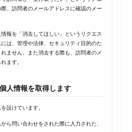
の際、訪問者のメールアドレスに確認のメー
人情報を「消去してほしい」というリクエス
れには、管理や法律、セキュリティ目的のた
まれません。また消去する際も、訪問者のメ
られます。
た個人情報を取得します
ムを設けています。
ムから問い合わせをされた際に入力された、