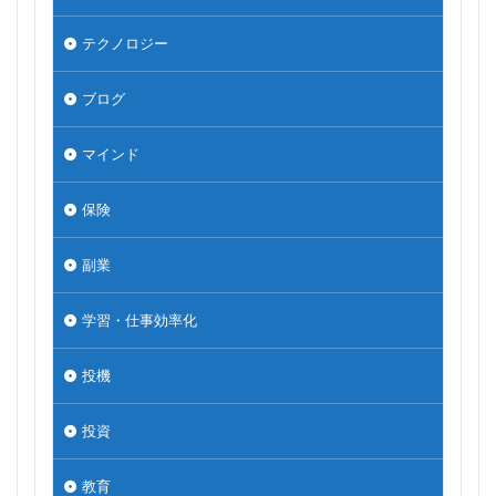
テクノロジー
ブログ
マインド
保険
副業
学習・仕事効率化
投機
投資
教育