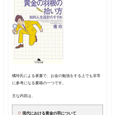
橘玲氏による著書で、お金の勉強をする上でも非常
に参考になる書籍の一つです。
主な内容は、
現代における黄金の羽について