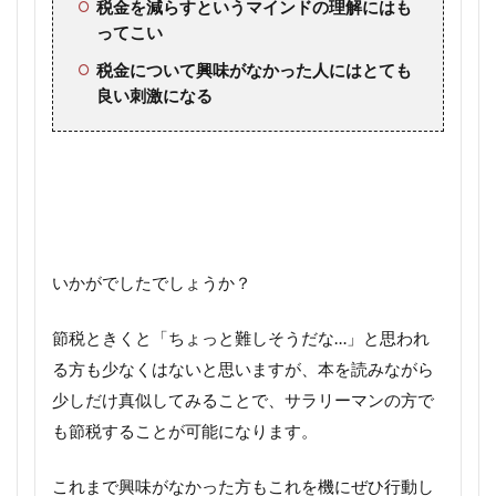
税金を減らすというマインドの理解にはも
ってこい
税金について興味がなかった人にはとても
良い刺激になる
いかがでしたでしょうか？
節税ときくと「ちょっと難しそうだな…」と思われ
る方も少なくはないと思いますが、本を読みながら
少しだけ真似してみることで、サラリーマンの方で
も節税することが可能になります。
これまで興味がなかった方もこれを機にぜひ行動し