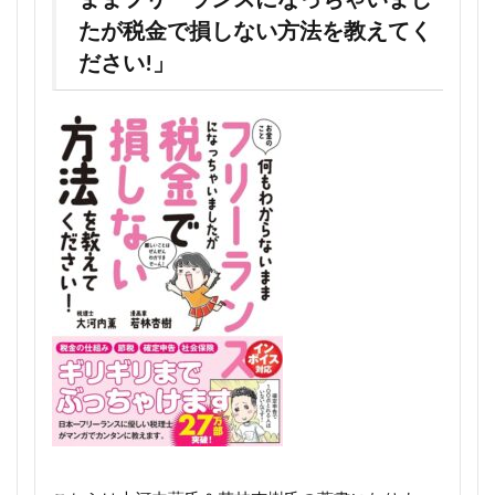
たが税金で損しない方法を教えてく
ださい!」