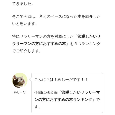
てきました。
そこで今回は、考えのベースになった本を紹介した
いと思います。
特にサラリーマンの方を対象にした「
節税したいサ
ラリーマンの方におすすめの本
」を５つランキング
でご紹介します。
こんにちは！めしーだです！！
今回は税金編「
節税したいサラリーマ
めしーだ
ンの方におすすめの本ランキング
」で
す。