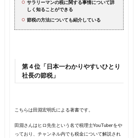
サラリーマンの税に関する事情について詳
しく知ることができる
節税の方法についても紹介している
第４位「日本一わかりやすいひとり
社長の節税」
こちらは田淵宏明氏による著書です。
田淵さんはヒロ先生という名で税理士YouTuberをや
っており、チャンネル内でも税金について解説され