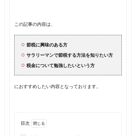
この記事の内容は、
節税に興味のある方
サラリーマンで節税する方法を知りたい方
税金について勉強したいという方
におすすめしたい内容となっております。
目次