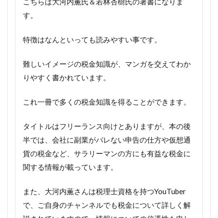
こちらは大河内薫氏＆若林杏樹氏の著書になりま
す。
特徴はなんといっても読みやすい事です。
難しいイメージの税金知識が、マンガを交えてわか
りやすく書かれています。
これ一冊で多くの税金知識を得ることができます。
タイトルはフリーランス向けとありますが、本の後
半では、会社に副業がバレない申告の仕方や仮想通
貨の税金など、サラリーマンの方にも有益な税金に
関する情報が載っています。
また、大河内薫さんは税理士資格を持つYouTuber
で、ご自身のチャンネルでも税金について詳しく解