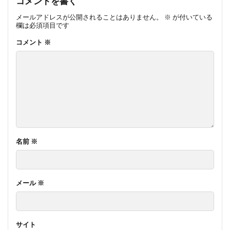
コメントを書く
メールアドレスが公開されることはありません。
※
が付いている
欄は必須項目です
コメント
※
名前
※
メール
※
サイト