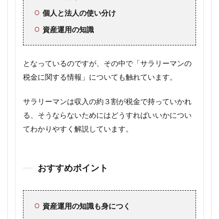
個人と法人の使い分け
資産運用の知識
となっているのですが、その中で「サラリーマンの
税金に関する情報」についても触れています。
サラリーマンは収入の約３割が税金で持っていかれ
る、そうならないためにはどうすればいいかについ
てわかりやすく解説しています。
おすすめポイント
資産運用の知識も身につく