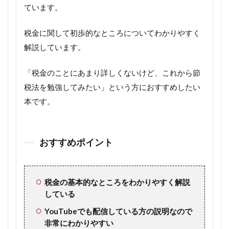
ています。
税金に関して初歩的なところについてわかりやすく
解説しています。
「税金のことにあまり詳しくないけど、これから節
税法を勉強してみたい」という方におすすめしたい
本です。
おすすめポイント
税金の基本的なところをわかりやすく解説
している
YouTubeでも配信している方の説明なので
非常にわかりやすい