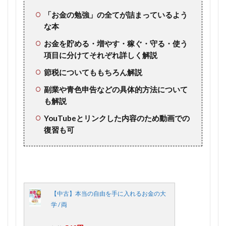
「お金の勉強」の全てが詰まっているよう
な本
お金を貯める・増やす・稼ぐ・守る・使う
項目に分けてそれぞれ詳しく解説
節税についてももちろん解説
副業や青色申告などの具体的方法について
も解説
YouTubeとリンクした内容のため動画での
復習も可
【中古】本当の自由を手に入れるお金の大
学 / 両