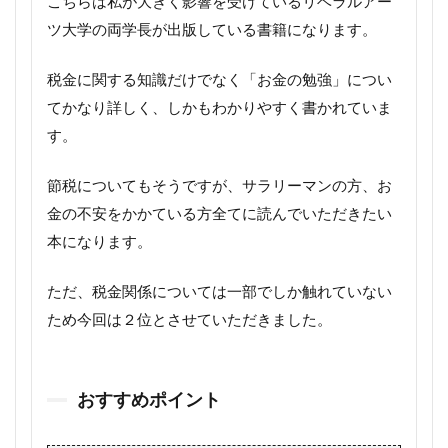
こちらは私が大きく影響を受けているリベラルアー
ツ大学の両学長が出版している書籍になります。
税金に関する知識だけでなく「お金の勉強」につい
てかなり詳しく、しかもわかりやすく書かれていま
す。
節税についてもそうですが、サラリーマンの方、お
金の不安をかかている方全てに読んでいただきたい
本になります。
ただ、税金関係については一部でしか触れていない
ため今回は２位とさせていただきました。
おすすめポイント