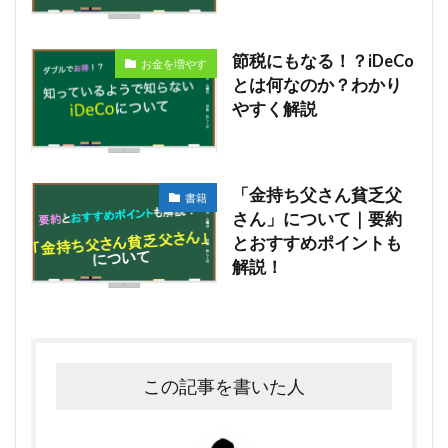
節税にもなる！？iDeCo
お金を増やす
とは何なのか？わかり
やすく解説
「金持ち父さん貧乏父
書籍
さん」について｜要約
とおすすめポイントも
解説！
この記事を書いた人