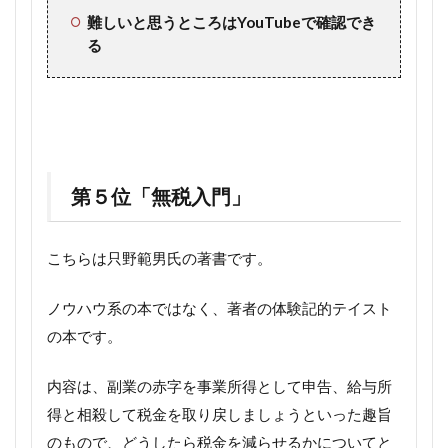
難しいと思うところはYouTubeで確認でき
る
第５位「無税入門」
こちらは只野範男氏の著書です。
ノウハウ系の本ではなく、著者の体験記的テイスト
の本です。
内容は、副業の赤字を事業所得として申告、給与所
得と相殺して税金を取り戻しましょうといった趣旨
のもので、どうしたら税金を減らせるかについてと