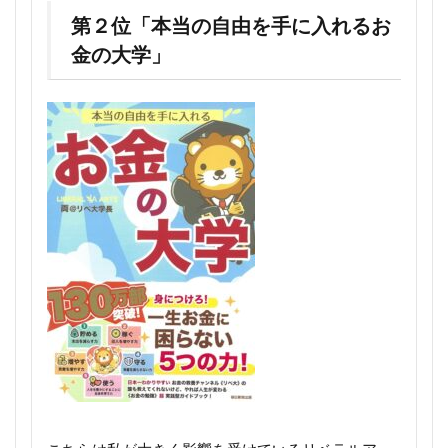
第２位「本当の自由を手に入れるお
金の大学」