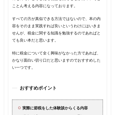
ことん考える内容になっております。
すべての方が真似できる方法ではないので、本の内
容をそのまま実践すれば良いというわけにはいきま
せんが、税金に関する知識を勉強するのであればと
ても良い本だと思います。
特に税金について全く興味がなかった方であれば、
かなり面白い切り口だと思いますのでおすすめした
い一つです。
おすすめポイント
実際に節税をした体験談からくる内容