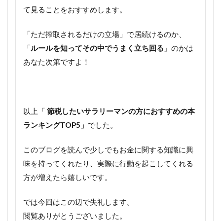
て見ることをおすすめします。
「ただ搾取されるだけの立場」で居続けるのか、
「
ルールを知ってその中でうまく立ち回る
」のかは
あなた次第ですよ！
以上「
節税したいサラリーマンの方におすすめの本
ランキングTOP5」
でした。
このブログを読んで少しでもお金に関する知識に興
味を持ってくれたり、実際に行動を起こしてくれる
方が増えたら嬉しいです。
では今回はこの辺で失礼します。
閲覧ありがとうございました。