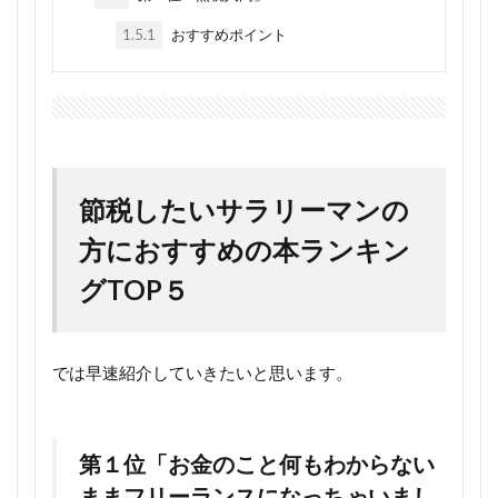
1.5.1
おすすめポイント
節税したいサラリーマンの
方におすすめの本ランキン
グTOP５
では早速紹介していきたいと思います。
第１位「お金のこと何もわからない
ままフリーランスになっちゃいまし