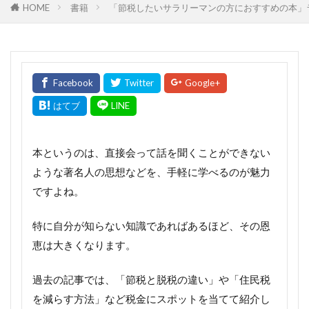
HOME
書籍
「節税したいサラリーマンの方におすすめの本」
本というのは、直接会って話を聞くことができない
ような著名人の思想などを、手軽に学べるのが魅力
ですよね。
特に自分が知らない知識であればあるほど、その恩
恵は大きくなります。
過去の記事では、「節税と脱税の違い」や「住民税
を減らす方法」など税金にスポットを当てて紹介し