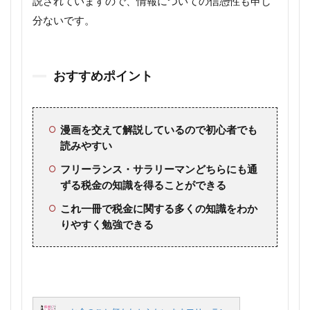
説されていますので、情報についての信憑性も申し
分ないです。
おすすめポイント
漫画を交えて解説しているので初心者でも
読みやすい
フリーランス・サラリーマンどちらにも通
ずる税金の知識を得ることができる
これ一冊で税金に関する多くの知識をわか
りやすく勉強できる