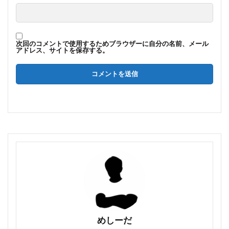
次回のコメントで使用するためブラウザーに自分の名前、メール
アドレス、サイトを保存する。
めしーだ