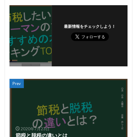
最新情報をチェックしよう！
Prev
2020年7月23日
節税と脱税の違いとは