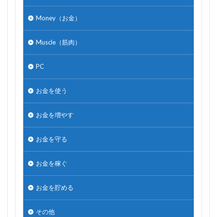
Money（お金）
Muscle（筋肉）
PC
お金を使う
お金を増やす
お金を守る
お金を稼ぐ
お金を貯める
その他