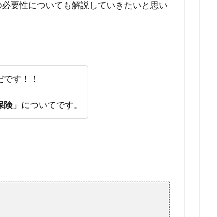
の必要性についても解説していきたいと思い
だです！！
保険
」についてです。