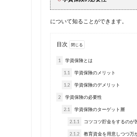
について知ることができます。
目次
1
学資保険とは
1.1
学資保険のメリット
1.2
学資保険のデメリット
2
学資保険の必要性
2.1
学資保険のターゲット層
2.1.1
コツコツ貯金をするのが
2.1.2
教育資金を用意しつつ万