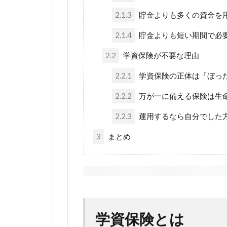
2.1.3
貯金よりも多くの資金を
2.1.4
貯金よりも短い期間で必
2.2
学資保険が不要な理由
2.2.1
学資保険の正体は「ぼっ
2.2.2
万が一に備える保険は生
2.2.3
運用するなら自分でした
3
まとめ
学資保険とは