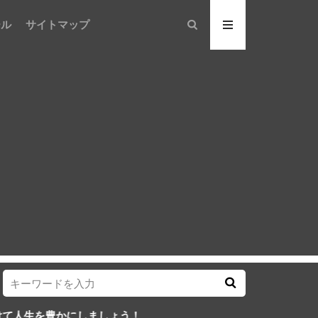
ール
サイトマップ
しましょう！