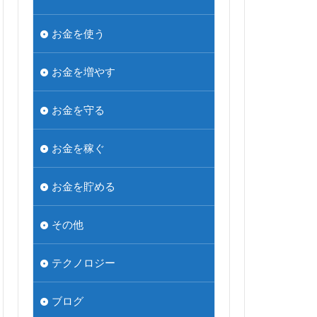
お金を使う
お金を増やす
お金を守る
お金を稼ぐ
お金を貯める
その他
テクノロジー
ブログ