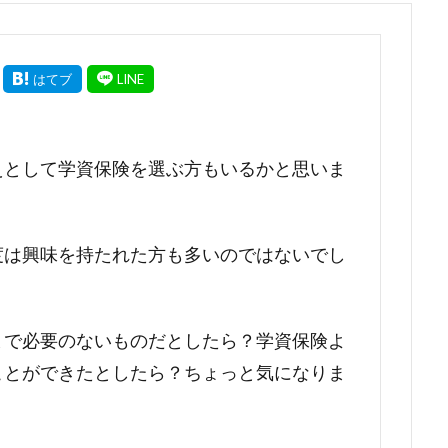
えとして学資保険を選ぶ方もいるかと思いま
度は興味を持たれた方も多いのではないでし
まで必要のないものだとしたら？学資保険よ
ことができたとしたら？ちょっと気になりま