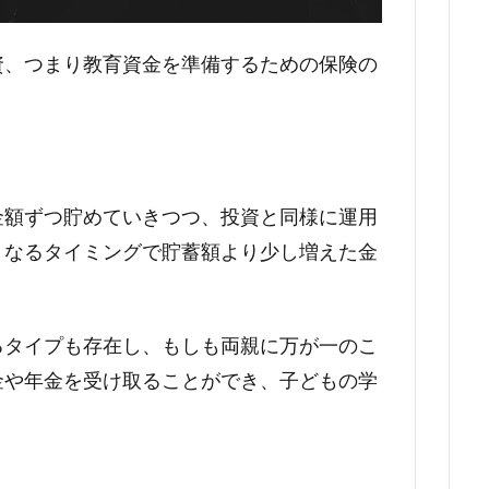
資、つまり教育資金を準備するための保険の
金額ずつ貯めていきつつ、投資と同様に運用
くなるタイミングで貯蓄額より少し増えた金
るタイプも存在し、もしも両親に万が一のこ
金や年金を受け取ることができ、子どもの学