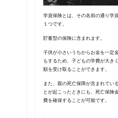
学資保険とは、その名前の通り学
１つです。
貯蓄型の保険に含まれます。
子供が小さいうちからお金を一定
もするため、子どもの学費が大き
額を受け取ることができます。
また、親の死亡保障が含まれてい
とが起こったときにも、死亡保険
費を確保することが可能です。