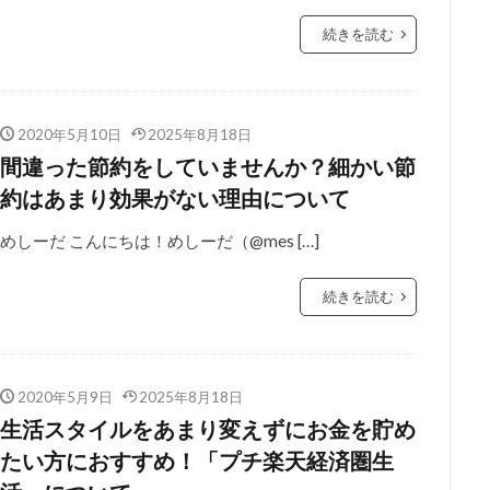
続きを読む
2020年5月10日
2025年8月18日
間違った節約をしていませんか？細かい節
約はあまり効果がない理由について
めしーだ こんにちは！めしーだ（@mes […]
続きを読む
2020年5月9日
2025年8月18日
生活スタイルをあまり変えずにお金を貯め
たい方におすすめ！「プチ楽天経済圏生