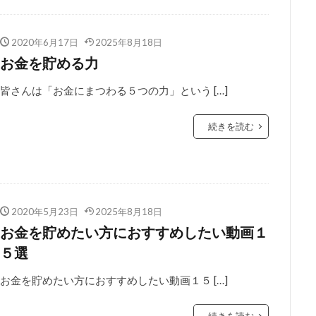
2020年6月17日
2025年8月18日
お金を貯める力
皆さんは「お金にまつわる５つの力」という […]
続きを読む
2020年5月23日
2025年8月18日
お金を貯めたい方におすすめしたい動画１
５選
お金を貯めたい方におすすめしたい動画１５ […]
続きを読む