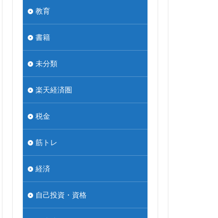
教育
書籍
未分類
楽天経済圏
税金
筋トレ
経済
自己投資・資格