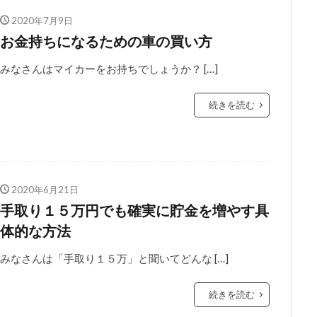
2020年7月9日
お金持ちになるための車の買い方
みなさんはマイカーをお持ちでしょうか？ […]
続きを読む
2020年6月21日
手取り１５万円でも確実に貯金を増やす具
体的な方法
みなさんは「手取り１５万」と聞いてどんな […]
続きを読む