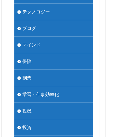
テクノロジー
ブログ
マインド
保険
副業
学習・仕事効率化
投機
投資