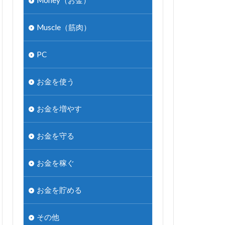
Money（お金）
Muscle（筋肉）
PC
お金を使う
お金を増やす
お金を守る
お金を稼ぐ
お金を貯める
その他