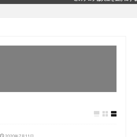
2020年7月11日