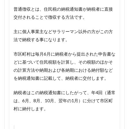
普通徴収とは、住民税の納税通知書が納税者に直接
交付されることで徴収する方法です。
主に個人事業主などサラリーマン以外の方がこの方
法で納税する事になります。
市区町村は毎月6月に納税者から提出された申告書な
どに基づいて住民税額を計算し、その税額のほかそ
の計算方法や納期および各納期における納付額など
を納税通知書に記載して、納税者に交付します。
納税者はこの納税通知書にしたがって、年4回（通常
は、6月、8月、10月、翌年の1月）に分けて市区町
村に納付します。