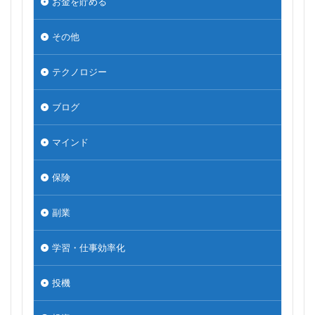
お金を貯める
その他
テクノロジー
ブログ
マインド
保険
副業
学習・仕事効率化
投機