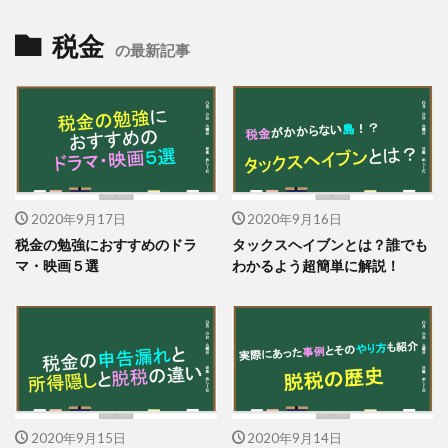
税金
の最新記事
2020年9月17日
2020年9月16日
税金の勉強におすすめのドラ
タックスヘイブンとは？誰でも
マ・映画５選
わかるよう超簡単に解説！
2020年9月15日
2020年9月14日