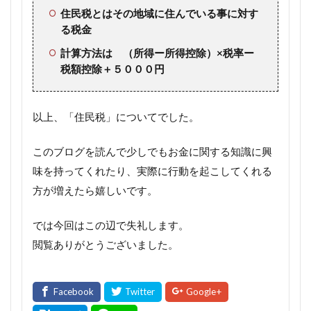
住民税とはその地域に住んでいる事に対す
る税金
計算方法は （所得ー所得控除）×税率ー
税額控除＋５０００円
以上、「住民税」についてでした。
このブログを読んで少しでもお金に関する知識に興
味を持ってくれたり、実際に行動を起こしてくれる
方が増えたら嬉しいです。
では今回はこの辺で失礼します。
閲覧ありがとうございました。