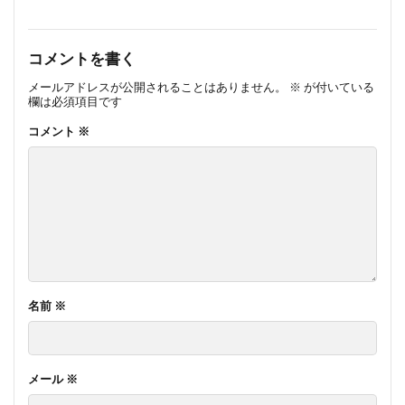
コメントを書く
メールアドレスが公開されることはありません。
※
が付いている
欄は必須項目です
コメント
※
名前
※
メール
※