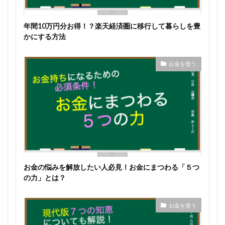
年間10万円分お得！？楽天経済圏に移行して暮らしを豊
かにする方法
お金を使う
お金の悩みを解放したい人必見！お金にまつわる「５つ
の力」とは？
お金を使う