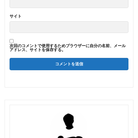
サイト
次回のコメントで使用するためブラウザーに自分の名前、メール
アドレス、サイトを保存する。