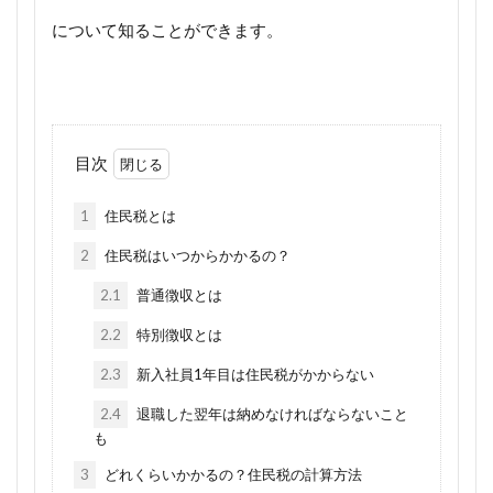
について知ることができます。
目次
1
住民税とは
2
住民税はいつからかかるの？
2.1
普通徴収とは
2.2
特別徴収とは
2.3
新入社員1年目は住民税がかからない
2.4
退職した翌年は納めなければならないこと
も
3
どれくらいかかるの？住民税の計算方法