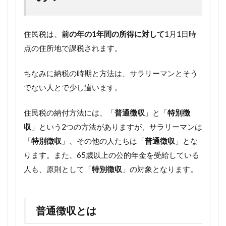
住民税は、
前の年の1年間の所得に対して
1月1日時
点の住所地で課税されます。
ちなみに納税の時期と方法は、サラリーマンとそう
でない人とで少し違います。
住民税の納付方法には、「
普通徴収
」と「
特別徴
収
」という2つの方法がありますが、サラリーマンは
「
特別徴収
」、その他の人たちは「
普通徴収
」とな
ります。また、65歳以上の公的年金を受給している
人も、原則として「
特別徴収
」の対象となります。
普通徴収とは