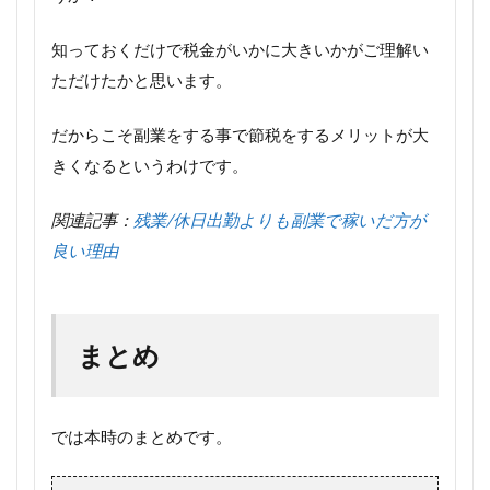
知っておくだけで税金がいかに大きいかがご理解い
ただけたかと思います。
だからこそ副業をする事で節税をするメリットが大
きくなるというわけです。
関連記事：
残業/休日出勤よりも副業で稼いだ方が
良い理由
まとめ
では本時のまとめです。