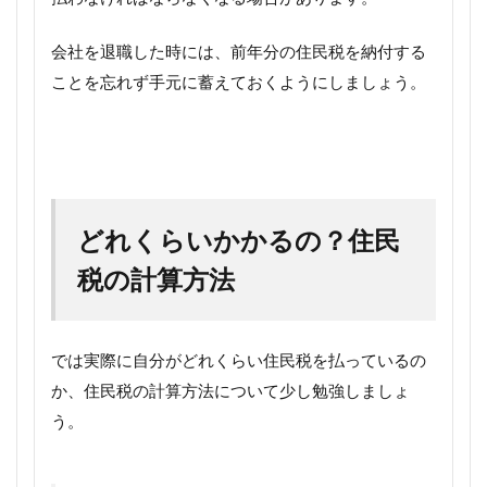
会社を退職した時には、前年分の住民税を納付する
ことを忘れず手元に蓄えておくようにしましょう。
どれくらいかかるの？住民
税の計算方法
では実際に自分がどれくらい住民税を払っているの
か、住民税の計算方法について少し勉強しましょ
う。