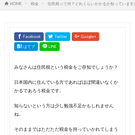
HOME
税金
住民税って何？どれくらいかかるか知っています
みなさんは住民税という税金をご存知でしょうか？
日本国内に住んでいる方であればほぼ間違いなくか
かるであろう税金です。
知らないという方は少し勉強不足かもしれません
ね。
そのままではただただ税金を持っていかれてしまう