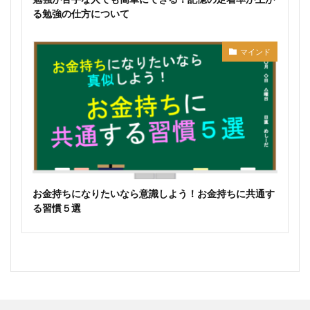
る勉強の仕方について
マインド
お金持ちになりたいなら意識しよう！お金持ちに共通す
る習慣５選