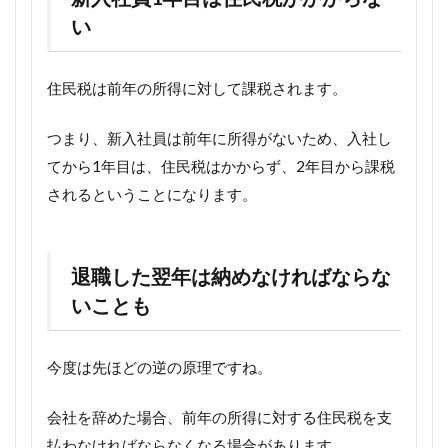
い
住民税は前年の所得に対して課税されます。
つまり、新入社員は前年に所得がないため、入社し
てから1年目は、住民税はかからず、2年目から課税
されるということになります。
退職した翌年は納めなければならな
いことも
今度は先ほどの逆の原理ですね。
会社を辞めた場合、前年の所得に対する住民税を支
払わなければならなくなる場合があります。