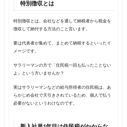
特別徴収とは
特別徴収とは、会社などを通して
納税者から税金を
徴収して納付する方法のこと言います。
要は代表者が集めて、まとめて納税するといったイ
メージです。
サラリーマンの方で「住民税一回も払ったことない
よ」という方いませんか？
実はサラリーマンなどの給与所得者の住民税は、あ
らかじめ会社で天引きされているため、個人で払う
必要がないというわけなのです。
新入社員1年目は住民税がかからな