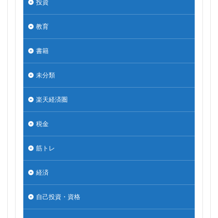
投資
教育
書籍
未分類
楽天経済圏
税金
筋トレ
経済
自己投資・資格