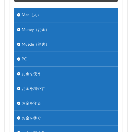
Man（人）
Money（お金）
Muscle（筋肉）
PC
お金を使う
お金を増やす
お金を守る
お金を稼ぐ