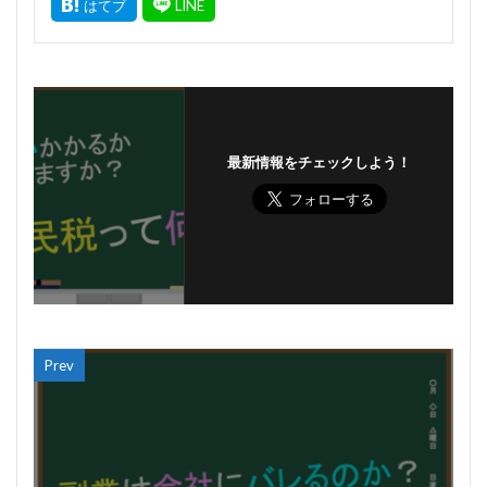
最新情報をチェックしよう！
Prev