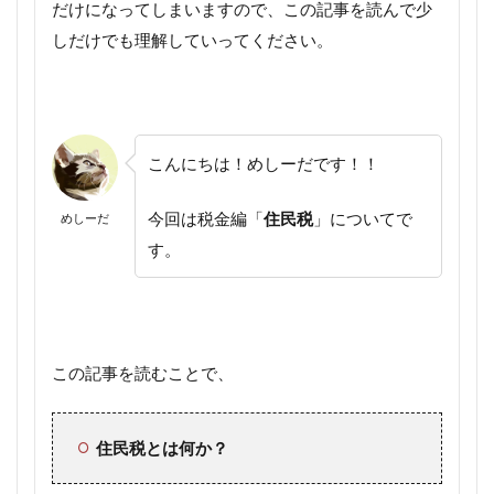
だけになってしまいますので、この記事を読んで少
しだけでも理解していってください。
こんにちは！めしーだです！！
今回は税金編「
住民税
」についてで
めしーだ
す。
この記事を読むことで、
住民税とは何か？