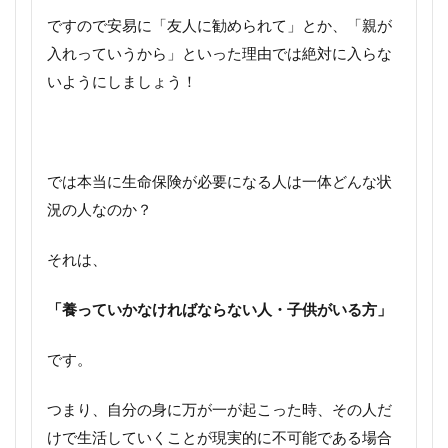
ですので安易に「友人に勧められて」とか、「親が
入れっていうから」といった理由では絶対に入らな
いようにしましょう！
では本当に生命保険が必要になる人は一体どんな状
況の人なのか？
それは、
「養っていかなければならない人・子供がいる方」
です。
つまり、自分の身に万が一が起こった時、その人だ
けで生活していくことが現実的に不可能である場合