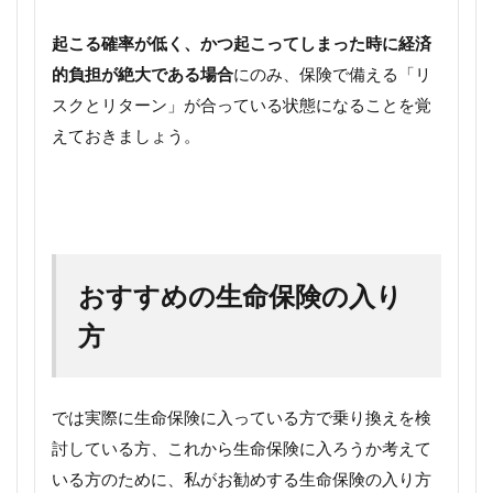
起こる確率が低く、かつ起こってしまった時に経済
的負担が絶大である場合
にのみ、保険で備える「リ
スクとリターン」が合っている状態になることを覚
えておきましょう。
おすすめの生命保険の入り
方
では実際に生命保険に入っている方で乗り換えを検
討している方、これから生命保険に入ろうか考えて
いる方のために、私がお勧めする生命保険の入り方