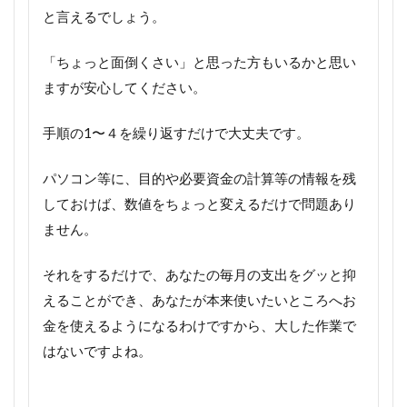
と言えるでしょう。
「ちょっと面倒くさい」と思った方もいるかと思い
ますが安心してください。
手順の1〜４を繰り返すだけで大丈夫です。
パソコン等に、目的や必要資金の計算等の情報を残
しておけば、数値をちょっと変えるだけで問題あり
ません。
それをするだけで、あなたの毎月の支出をグッと抑
えることができ、あなたが本来使いたいところへお
金を使えるようになるわけですから、大した作業で
はないですよね。