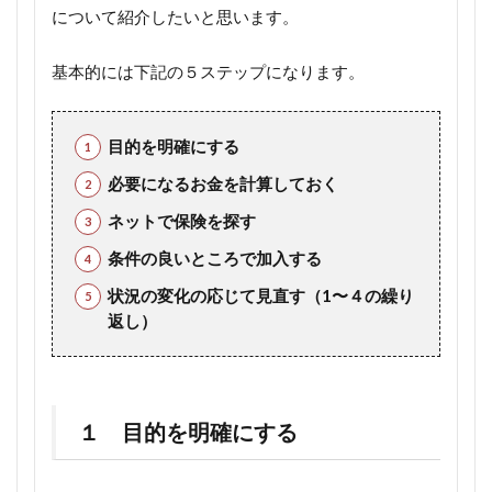
について紹介したいと思います。
基本的には下記の５ステップになります。
目的を明確にする
必要になるお金を計算しておく
ネットで保険を探す
条件の良いところで加入する
状況の変化の応じて見直す（1〜４の繰り
返し）
１ 目的を明確にする