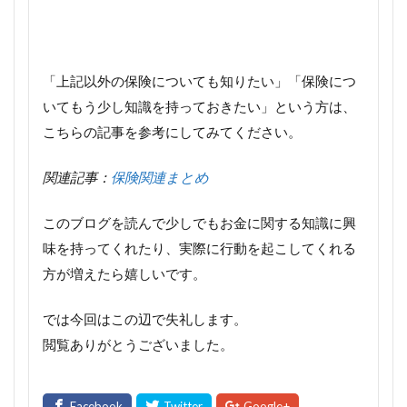
「上記以外の保険についても知りたい」「保険につ
いてもう少し知識を持っておきたい」という方は、
こちらの記事を参考にしてみてください。
関連記事：
保険関連まとめ
このブログを読んで少しでもお金に関する知識に興
味を持ってくれたり、実際に行動を起こしてくれる
方が増えたら嬉しいです。
では今回はこの辺で失礼します。
閲覧ありがとうございました。