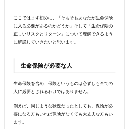
ここではまず初めに、「そもそもあなたが生命保険
に入る必要があるのかどうか」そして「生命保険の
正しいリスクとリターン」について理解できるよう
に解説していきたいと思います。
生命保険が必要な人
生命保険を含め、保険というものは必ずしも全ての
人に必要とされるわけではありません。
例えば、同じような状況だったとしても、保険が必
要になる方もいれば保険がなくても大丈夫な方もい
ます。