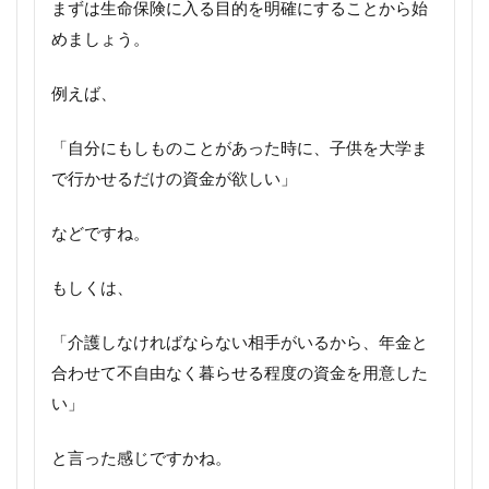
まずは生命保険に入る目的を明確にすることから始
めましょう。
例えば、
「自分にもしものことがあった時に、子供を大学ま
で行かせるだけの資金が欲しい」
などですね。
もしくは、
「介護しなければならない相手がいるから、年金と
合わせて不自由なく暮らせる程度の資金を用意した
い」
と言った感じですかね。