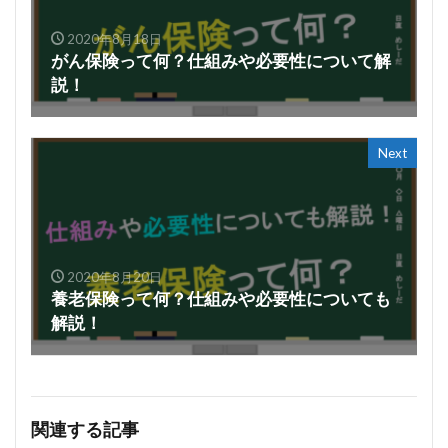
2020年8月18日
がん保険って何？仕組みや必要性について解
説！
Next
2020年8月20日
養老保険って何？仕組みや必要性についても
解説！
関連する記事