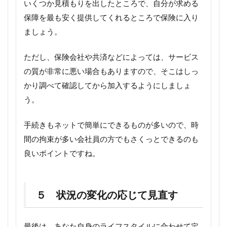
いくつか見積もりを出したところで、自分が求める
保障を最も安く提供してくれるところで保険に入り
ましょう。
ただし、保険会社や共済などによっては、サービス
の質が非常に悪い場合もありますので、そこはしっ
かり調べて確認してから加入するようにしましょ
う。
手続きもネットで簡単にできるものが多いので、時
間の拘束が多い会社員の方でもさくっとできるのも
良いポイントですね。
５ 状況の変化の応じて見直す
最後は、あなた自身のライフスタイルに合わせて定