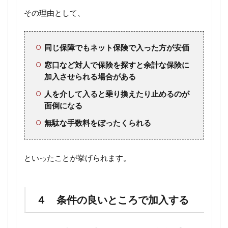
その理由として、
同じ保障でもネット保険で入った方が安価
窓口など対人で保険を探すと余計な保険に
加入させられる場合がある
人を介して入ると乗り換えたり止めるのが
面倒になる
無駄な手数料をぼったくられる
といったことが挙げられます。
４ 条件の良いところで加入する