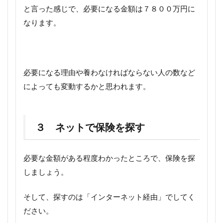
と言った感じで、必要になる金額は７８００万円に
なります。
必要になる理由や養わなければならない人の数など
によっても変動するかと思われます。
３ ネットで保険を探す
必要な金額がある程度わかったところで、保険を探
しましょう。
そして、探すのは「インターネット経由」でしてく
ださい。