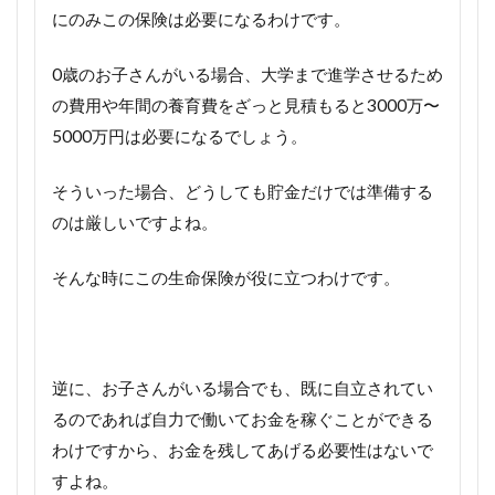
にのみこの保険は必要になるわけです。
0歳のお子さんがいる場合、大学まで進学させるため
の費用や年間の養育費をざっと見積もると3000万〜
5000万円は必要になるでしょう。
そういった場合、どうしても貯金だけでは準備する
のは厳しいですよね。
そんな時にこの生命保険が役に立つわけです。
逆に、お子さんがいる場合でも、既に自立されてい
るのであれば自力で働いてお金を稼ぐことができる
わけですから、お金を残してあげる必要性はないで
すよね。