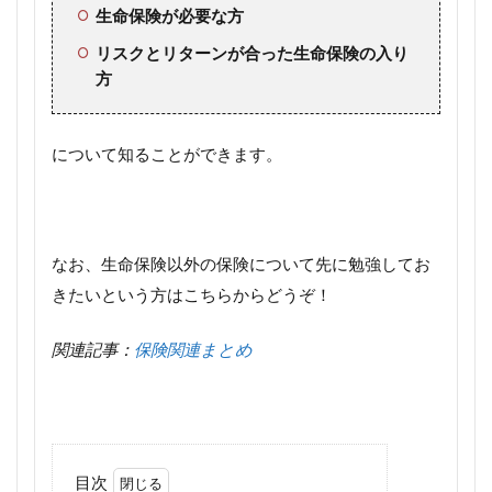
生命保険が必要な方
リスクとリターンが合った生命保険の入り
方
について知ることができます。
なお、生命保険以外の保険について先に勉強してお
きたいという方はこちらからどうぞ！
関連記事：
保険関連まとめ
目次