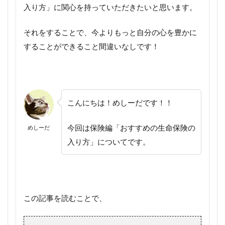
入り方」に関心を持っていただきたいと思います。
それをすることで、今よりもっと自分の心を豊かに
することができること間違いなしです！
こんにちは！めしーだです！！
今回は保険編「おすすめの生命保険の
めしーだ
入り方」についてです。
この記事を読むことで、