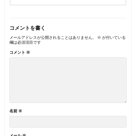
コメントを書く
メールアドレスが公開されることはありません。
※
が付いている
欄は必須項目です
コメント
※
名前
※
メール
※