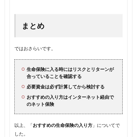
まとめ
ではおさらいです。
生命保険に入る時にはリスクとリターンが
合っていることを確認する
必要資金は必ず計算してから検討する
おすすめの入り方はインターネット経由で
のネット保険
以上、「
おすすめの生命保険の入り方
」についてで
した。