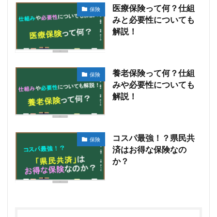
医療保険って何？仕組
保険
みと必要性についても
解説！
養老保険って何？仕組
保険
みや必要性についても
解説！
コスパ最強！？県民共
保険
済はお得な保険なの
か？