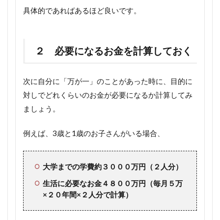
具体的であればあるほど良いです。
２ 必要になるお金を計算しておく
次に自分に「万が一」のことがあった時に、目的に
対しでどれくらいのお金が必要になるか計算してみ
ましょう。
例えば、3歳と1歳のお子さんがいる場合、
大学までの学費約３０００万円（２人分）
生活に必要なお金４８００万円（毎月５万
×２０年間×２人分で計算）