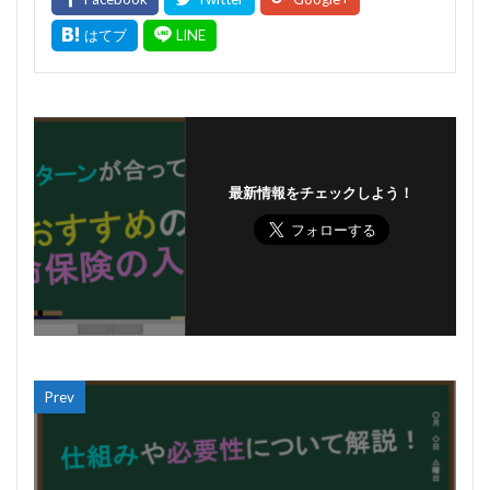
最新情報をチェックしよう！
Prev