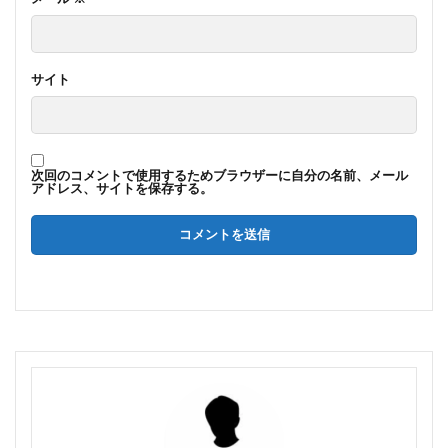
サイト
次回のコメントで使用するためブラウザーに自分の名前、メール
アドレス、サイトを保存する。