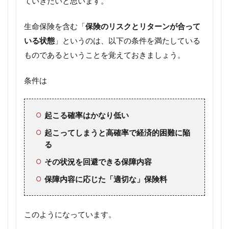
ていきたいと思います。
生命保険を含む「
保険のリスクとリターンが合って
いる状態
」というのは、以下の条件を満たしている
ものであるということを覚えておきましょう。
条件は
起こる確率はかなり低い
起こってしまうと高確率で経済的困難に陥
る
その状況を回避できる保障内容
保障内容に応じた「適切な」保険料
このようになっています。