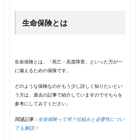
生命保険とは
生命保険とは、「死亡・高度障害」といった万が一
に備えるための保険です。
どのような保険なのかもう少し詳しく知りたいとい
う方は、過去の記事で紹介していますのでそちらを
参考にしてみてください。
関連記事：
生命保険って何？仕組みと必要性につい
ても解説！