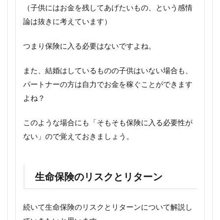
（子供にはお金を残してあげたいもの、という感情
論は抜きに考えています）
つまり保険に入る必要はないですよね。
また、結婚はしているものの子供はいない場合も、
パートナーの方は自力でお金を稼ぐことができます
よね？
このような場合にも「そもそも保険に入る必要性が
ない」ので覚えておきましょう。
生命保険のリスクとリターン
続いて生命保険のリスクとリターンについて解説し