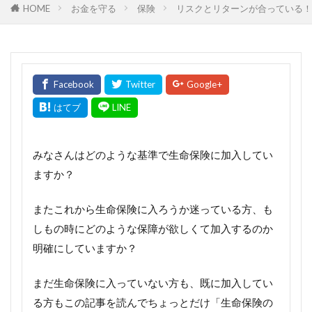
HOME
お金を守る
保険
リスクとリターンが合っている！
みなさんはどのような基準で生命保険に加入してい
ますか？
またこれから生命保険に入ろうか迷っている方、も
しもの時にどのような保障が欲しくて加入するのか
明確にしていますか？
まだ生命保険に入っていない方も、既に加入してい
る方もこの記事を読んでちょっとだけ「生命保険の