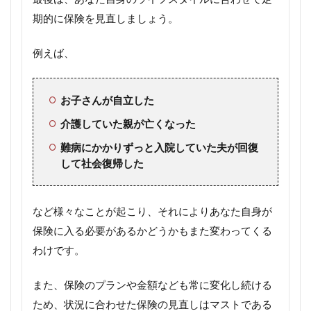
期的に保険を見直しましょう。
例えば、
お子さんが自立した
介護していた親が亡くなった
難病にかかりずっと入院していた夫が回復
して社会復帰した
など様々なことが起こり、それによりあなた自身が
保険に入る必要があるかどうかもまた変わってくる
わけです。
また、保険のプランや金額なども常に変化し続ける
ため、状況に合わせた保険の見直しはマストである