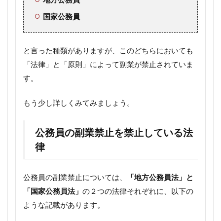
国家公務員
と言った種類がありますが、このどちらにおいても
「法律」と「原則」によって副業が禁止されていま
す。
もう少し詳しくみてみましょう。
公務員の副業禁止を禁止している法
律
公務員の副業禁止については、
「地方公務員法」と
「国家公務員法」
の２つの法律それぞれに、以下の
ような記載があります。