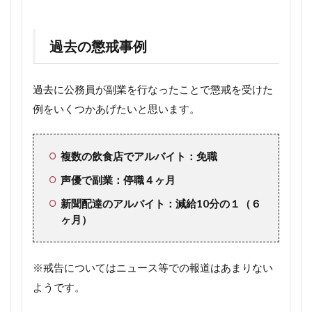
過去の懲戒事例
過去に公務員が副業を行なったことで懲戒を受けた
例をいくつかあげたいと思います。
複数の飲食店でアルバイト：免職
声優で副業：停職４ヶ月
新聞配達のアルバイト：減給10分の１（６
ヶ月）
※戒告についてはニュース等での報道はあまりない
ようです。