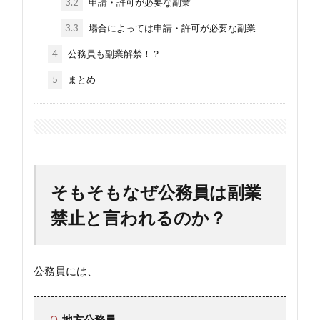
3.2
申請・許可が必要な副業
3.3
場合によっては申請・許可が必要な副業
4
公務員も副業解禁！？
5
まとめ
そもそもなぜ公務員は副業
禁止と言われるのか？
公務員には、
地方公務員