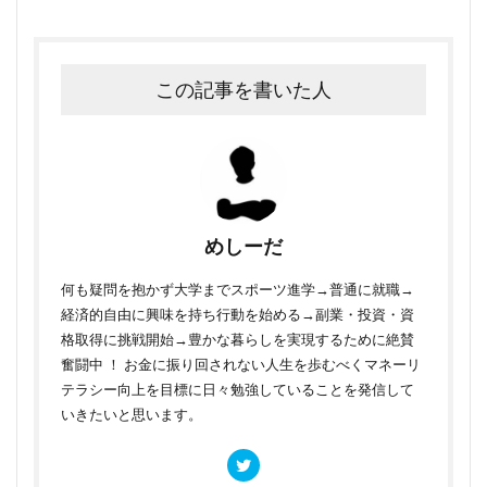
この記事を書いた人
めしーだ
何も疑問を抱かず大学までスポーツ進学→普通に就職→
経済的自由に興味を持ち行動を始める→副業・投資・資
格取得に挑戦開始→豊かな暮らしを実現するために絶賛
奮闘中 ！ お金に振り回されない人生を歩むべくマネーリ
テラシー向上を目標に日々勉強していることを発信して
いきたいと思います。