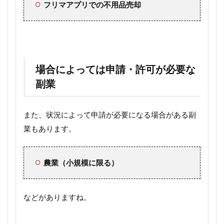
フリマアプリでの不用品売却
場合によっては申請・許可が必要な
副業
また、状況によって申請が必要になる場合がある副
業もあります。
農業（小規模に限る）
などがありますね。