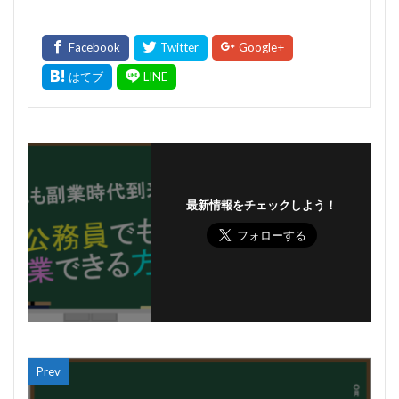
最新情報をチェックしよう！
Prev