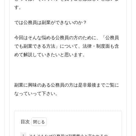
す。
では公務員は副業ができないのか？
今回はそんな悩める公務員の方のために、「公務員
でも副業できる方法」について、法律・制度面も含
めて解説していきたいと思います。
副業に興味のある公務員の方は是非最後までご覧に
なっていって下さい。
目次
1
そもそもなぜ公務員は副業禁止と言われるの