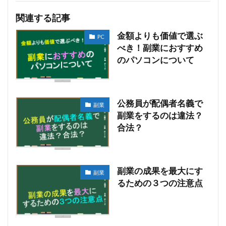
関連する記事
金額よりも価値で選ぶ
PC
べき！副業におすすめ
のパソコンについて
公務員が配偶者名義で
副業
副業をするのは違法？
合法？
副業の成果を最大にす
副業
るための３つの注意点