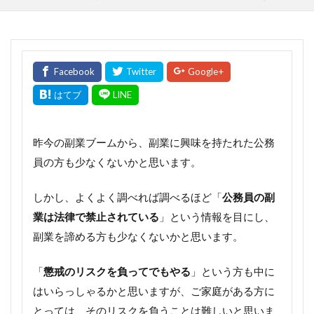
昨今の副業ブームから、副業に興味を持たれた公務
員の方も少なくないかと思います。
しかし、よくよく調べれば調べるほど「
公務員の副
業は法律で禁止されている
」という情報を目にし、
副業を諦める方も少なくないかと思います。
「
懲戒のリスクを負ってでもやる
」という方も中に
はいらっしゃるかと思いますが、ご家庭がある方に
とっては、そのリスクを負うことは難しいと思いま