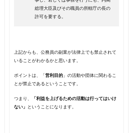
総理大臣及びその職員の所轄庁の長の
許可を要する。
上記からも、公務員の副業が法律上でも禁止されて
いることがわかるかと思います。
ポイントは、「
営利目的
」の活動や団体に関わるこ
とが禁止であるということです。
つまり、
「利益を上げるための活動は行ってはいけ
ない」
ということになります。