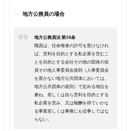
地方公務員の場合
地方公務員法 第38条
職員は、任命権者の許可を受けなけれ
ば、営利を目的とする私企業を営むこ
とを目的とする会社その他の団体の役
員その他人事委員会規則（人事委員会
を置かない地方公共団体においては、
地方公共団体の規則）で定める地位を
兼ね、若しくは自ら営利を目的とする
私企業を営み、又は報酬を得ていかな
る事業若しくは事務にも従事してはな
らない。