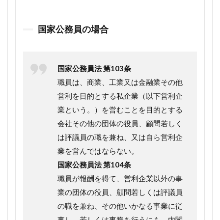
国家公務員の場合
国家公務員法 第103条
職員は、商業、工業又は金融業その他
営利を目的とする私企業（以下営利企
業という。）を営むことを目的とする
会社その他の団体の役員、顧問若しく
は評議員の職を兼ね、又は自ら営利企
業を営んではならない。
国家公務員法 第104条
職員が報酬を得て、営利企業以外の事
業の団体の役員、顧問若しくは評議員
の職を兼ね、その他いかなる事業に従
事し、若しくは事務を行うにも、内閣