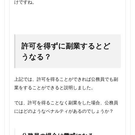
けですね。
許可を得ずに副業するとど
うなる？
上記では、許可を得ることができれば公務員でも副
業をすることができると説明しました。
では、許可を得ることなく副業をした場合、公務員
にはどのようなペナルティがあるのでしょうか？