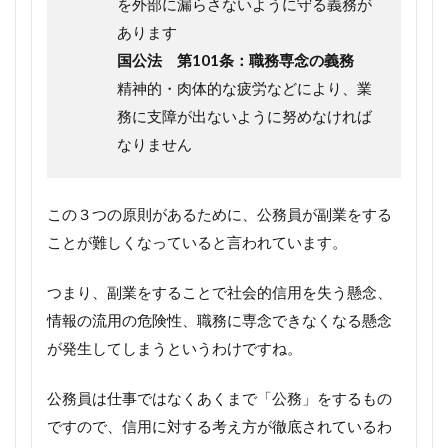
を外部に漏らさないように守る義務が
あります
国公法 第101条：職務専念の義務
精神的・肉体的な疲労などにより、業
務に支障が出ないように努めなければ
なりません
この３つの原則があるために、公務員が副業をする
ことが難しくなっていると言われています。
つまり、副業をすることで社会的信用を失う懸念、
情報の流用の危険性、職務に専念できなくなる懸念
が発生してしまうというわけですね。
公務員は仕事ではなくあくまで「公務」をするもの
ですので、信用に対する考え方が徹底されているわ