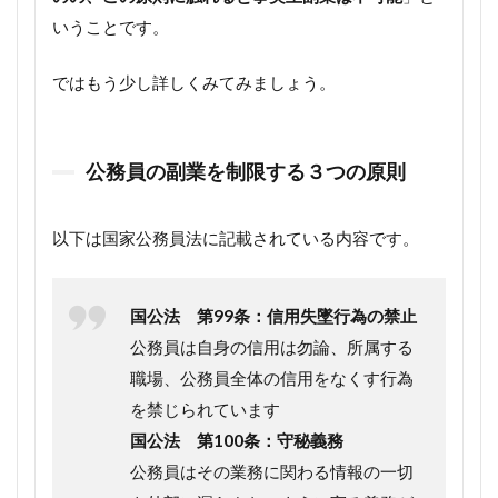
いうことです。
ではもう少し詳しくみてみましょう。
公務員の副業を制限する３つの原則
以下は国家公務員法に記載されている内容です。
国公法 第99条：信用失墜行為の禁止
公務員は自身の信用は勿論、所属する
職場、公務員全体の信用をなくす行為
を禁じられています
国公法 第100条：守秘義務
公務員はその業務に関わる情報の一切