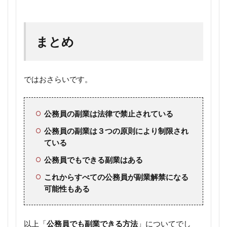
まとめ
ではおさらいです。
公務員の副業は法律で禁止されている
公務員の副業は３つの原則により制限され
ている
公務員でもできる副業はある
これからすべての公務員が副業解禁になる
可能性もある
以上「
公務員でも副業できる方法
」についてでし