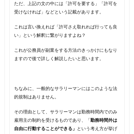
ただ、上記の文の中には「許可を要する」「許可を
受けなければ」などという記載があります。
これは言い換えれば「許可さえ取れれば行っても良
い」という解釈に繋がりますよね？
これが公務員が副業をする方法のきっかけにもなり
ますので後で詳しく解説したいと思います。
ちなみに、一般的なサラリーマンにはこのような法
的規制はありません。
その理由として、サラリーマンは勤務時間内でのみ
雇用主の制約を受けるものであり、「
勤務時間外は
自由に行動することができる」
という考え方が挙げ