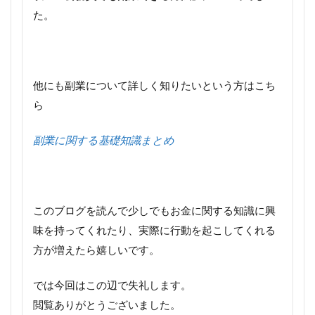
た。
他にも副業について詳しく知りたいという方はこち
ら
副業に関する基礎知識まとめ
このブログを読んで少しでもお金に関する知識に興
味を持ってくれたり、実際に行動を起こしてくれる
方が増えたら嬉しいです。
では今回はこの辺で失礼します。
閲覧ありがとうございました。