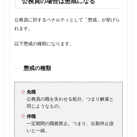
公務員の場合は懲戒になる
公務員に対するペナルティとして「懲戒」が挙げら
れます。
以下懲戒の種類になります。
懲戒の種類
免職
公務員の職を失わせる処分。つまり解雇と
同じようなもの。
停職
一定期間の職務禁止。つまり、出勤停止扱
いと一緒。