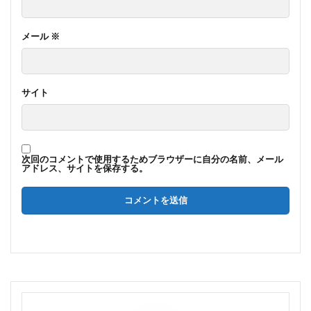
メール
※
サイト
次回のコメントで使用するためブラウザーに自分の名前、メール
アドレス、サイトを保存する。