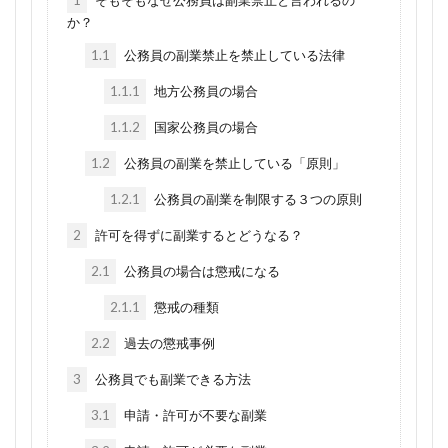
か？
1.1
公務員の副業禁止を禁止している法律
1.1.1
地方公務員の場合
1.1.2
国家公務員の場合
1.2
公務員の副業を禁止している「原則」
1.2.1
公務員の副業を制限する３つの原則
2
許可を得ずに副業するとどうなる？
2.1
公務員の場合は懲戒になる
2.1.1
懲戒の種類
2.2
過去の懲戒事例
3
公務員でも副業できる方法
3.1
申請・許可が不要な副業