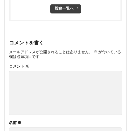
投稿一覧へ
コメントを書く
メールアドレスが公開されることはありません。
※
が付いている
欄は必須項目です
コメント
※
名前
※