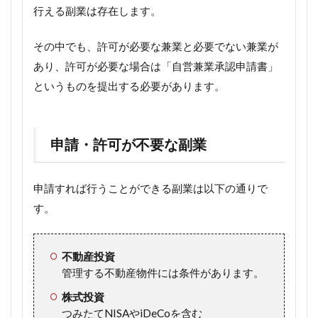
行える副業は存在します。
その中でも、許可が必要な兼業と必要でない兼業が
あり、許可が必要な場合は「自営兼業承認申請書」
というものを提出する必要があります。
申請・許可が不要な副業
申請すれば行うことができる副業は以下の通りで
す。
不動産投資
管理する不動産物件には条件があります。
株式投資
つみたてNISAやiDeCoを含む