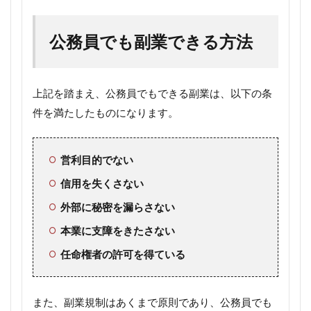
公務員でも副業できる方法
上記を踏まえ、公務員でもできる副業は、以下の条
件を満たしたものになります。
営利目的でない
信用を失くさない
外部に秘密を漏らさない
本業に支障をきたさない
任命権者の許可を得ている
また、副業規制はあくまで原則であり、公務員でも