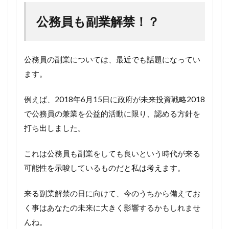
公務員も副業解禁！？
公務員の副業については、最近でも話題になってい
ます。
例えば、2018年6月15日に政府が未来投資戦略2018
で公務員の兼業を公益的活動に限り、認める方針を
打ち出しました。
これは公務員も副業をしても良いという時代が来る
可能性を示唆しているものだと私は考えます。
来る副業解禁の日に向けて、今のうちから備えてお
く事はあなたの未来に大きく影響するかもしれませ
んね。