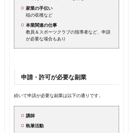
家業の手伝い
稲の収穫など
本業関連の仕事
教員＆スポーツクラブの指導者など、申請
が必要な場合もあり
申請・許可が必要な副業
続いて申請が必要な副業は以下の通りです。
講師
執筆活動