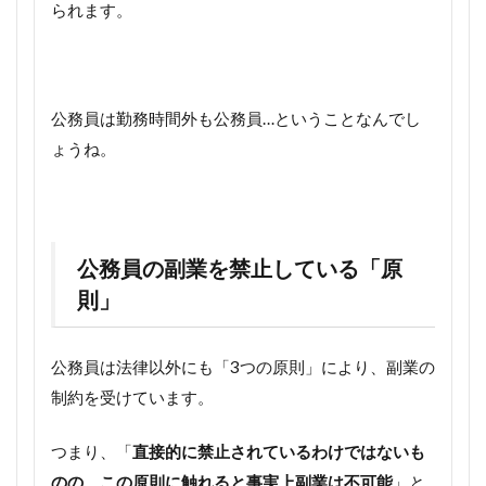
られます。
公務員は勤務時間外も公務員…ということなんでし
ょうね。
公務員の副業を禁止している「原
則」
公務員は法律以外にも「3つの原則」により、副業の
制約を受けています。
つまり、「
直接的に禁止されているわけではないも
のの、この原則に触れると事実上副業は不可能
」と