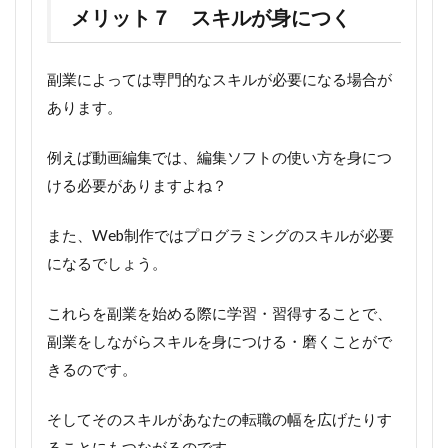
メリット７ スキルが身につく
副業によっては専門的なスキルが必要になる場合が
あります。
例えば動画編集では、編集ソフトの使い方を身につ
ける必要がありますよね？
また、Web制作ではプログラミングのスキルが必要
になるでしょう。
これらを副業を始める際に学習・習得することで、
副業をしながらスキルを身につける・磨くことがで
きるのです。
そしてそのスキルがあなたの転職の幅を広げたりす
ることにもつながるのです。