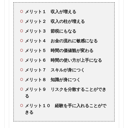
メリット１ 収入が増える
メリット２ 収入の柱が増える
メリット３ 節税にもなる
メリット４ お金の流れに敏感になる
メリット５ 時間の価値観が変わる
メリット６ 時間の使い方が上手になる
メリット７ スキルが身につく
メリット８ 知識が身につく
メリット９ リスクを分散することができ
る
メリット１０ 経験を手に入れることがで
きる