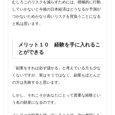
むしろこのリスクを減らすためには、積極的に行動
していかないと今後の日本経済はどうなるか予測が
つかないためかなり高いリスクを背負うことになる
と私は思います。
メリット１０ 経験を手に入れるこ
とができる
「副業をすれば必ず儲かる」と考えている方も少な
くないですが、実はそうではなく、副業もほとんど
の方は失敗すると思います。
しかし、それこそがあなたにとって貴重な経験とい
う名の財産になるのです。
そしてその財産を持っていることで、次に挑戦した