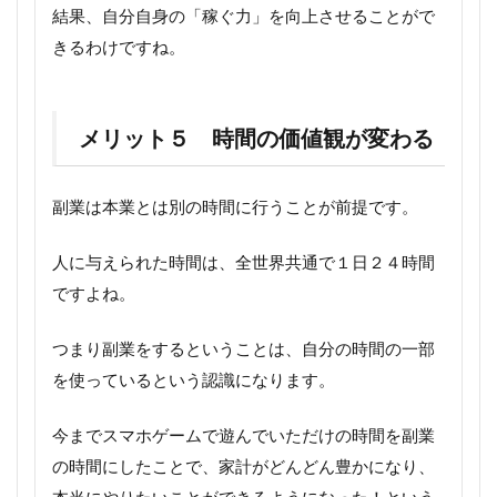
結果、自分自身の「稼ぐ力」を向上させることがで
きるわけですね。
メリット５ 時間の価値観が変わる
副業は本業とは別の時間に行うことが前提です。
人に与えられた時間は、全世界共通で１日２４時間
ですよね。
つまり副業をするということは、自分の時間の一部
を使っているという認識になります。
今までスマホゲームで遊んでいただけの時間を副業
の時間にしたことで、家計がどんどん豊かになり、
本当にやりたいことができるようになった！という