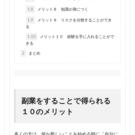
1.8
メリット８ 知識が身につく
1.9
メリット９ リスクを分散することができ
る
1.10
メリット１０ 経験を手に入れることがで
きる
2
まとめ
副業をすることで得られる
１０のメリット
多くの方は、何か新しいことを始める時に「自分に