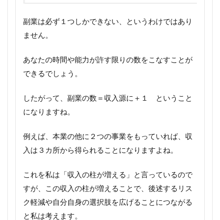
副業は必ず１つしかできない、というわけではあり
ません。
あなたの時間や能力が許す限りの数をこなすことが
できるでしょう。
したがって、副業の数＝収入源に＋１ ということ
になりますね。
例えば、本業の他に２つの事業をもっていれば、収
入は３カ所から得られることになりますよね。
これを私は「収入の柱が増える」と言っているので
すが、この収入の柱が増えることで、後述するリス
ク軽減や自分自身の選択肢を広げることにつながる
と私は考えます。