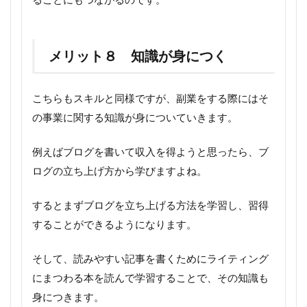
メリット８ 知識が身につく
こちらもスキルと同様ですが、副業をする際にはそ
の事業に関する知識が身についていきます。
例えばブログを書いて収入を得ようと思ったら、ブ
ログの立ち上げ方から学びますよね。
するとまずブログを立ち上げる方法を学習し、習得
することができるようになります。
そして、読みやすい記事を書くためにライティング
にまつわる本を読んで学習することで、その知識も
身につきます。