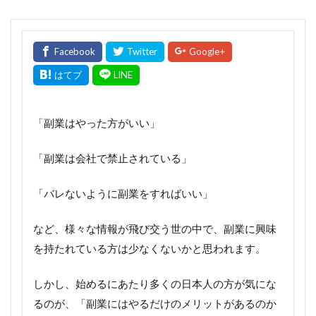
「副業はやった方がいい」
「副業は会社で禁止されている」
「バレないように副業をすればいい」
など、様々な情報が飛び交う世の中で、副業に興味
を持たれている方は少なくないかと思われます。
しかし、始めるにあたり多くの日本人の方が気にな
るのが、「副業にはやるだけのメリットがあるのか