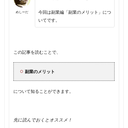
今回は副業編「副業のメリット」につ
めしーだ
いてです。
この記事を読むことで、
副業のメリット
について知ることができます。
先に読んでおくとオススメ！