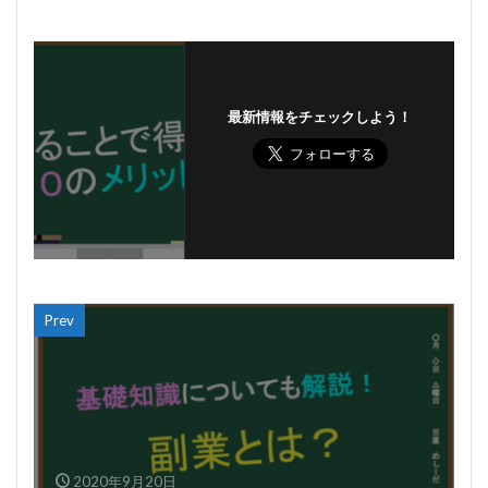
最新情報をチェックしよう！
Prev
2020年9月20日