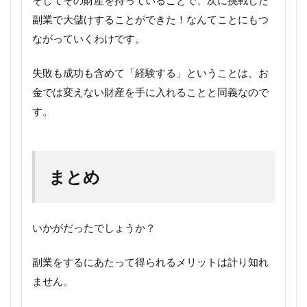
副業で大儲けすることができた！なんてことにもつ
ながっていくわけです。
失敗も成功も含めて「経験する」ということは、お
金では変えない財産を手に入れることと同義なので
す。
まとめ
いかがだったでしょうか？
副業をするにあたって得られるメリットは計り知れ
ません。