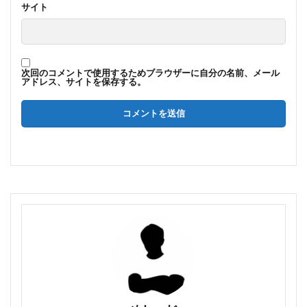
サイト
次回のコメントで使用するためブラウザーに自分の名前、メール
アドレス、サイトを保存する。