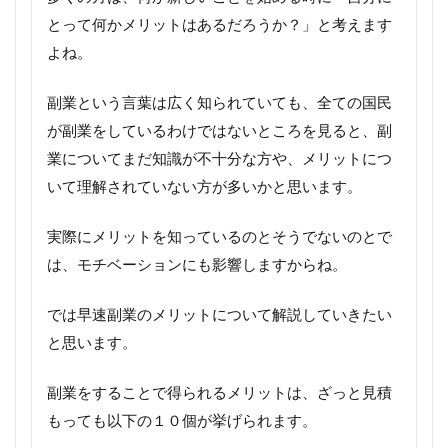
とって何かメリットはあるだろうか？」と考えます
よね。
副業という言葉は広く知られていても、全ての国民
が副業をしているわけではないところを見ると、副
業についてまだ知識が不十分な方や、メリットにつ
いて理解されていない方が多いかと思います。
実際にメリットを知っているのとそうでないのとで
は、モチベーションにも影響しますからね。
では早速副業のメリットについて解説していきたい
と思います。
副業をすることで得られるメリットは、ざっと見積
もっても以下の１０個が挙げられます。