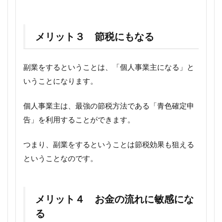
メリット３ 節税にもなる
副業をするということは、「個人事業主になる」と
いうことになります。
個人事業主は、最強の節税方法である「青色確定申
告」を利用することができます。
つまり、副業をするということは節税効果も狙える
ということなのです。
メリット４ お金の流れに敏感にな
る