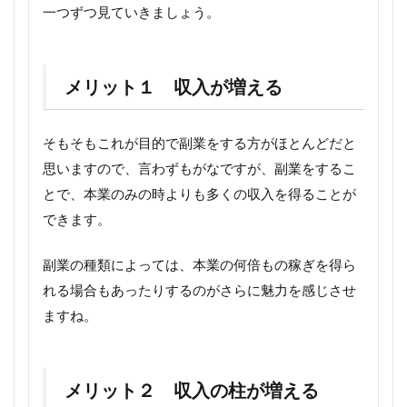
一つずつ見ていきましょう。
メリット１ 収入が増える
そもそもこれが目的で副業をする方がほとんどだと
思いますので、言わずもがなですが、副業をするこ
とで、本業のみの時よりも多くの収入を得ることが
できます。
副業の種類によっては、本業の何倍もの稼ぎを得ら
れる場合もあったりするのがさらに魅力を感じさせ
ますね。
メリット２ 収入の柱が増える