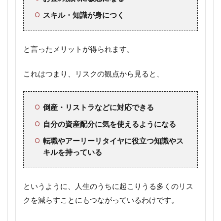
スキル・知識が身につく
と言ったメリットが得られます。
これはつまり、リスクの観点から見ると、
倒産・リストラなどに対応できる
自分の資産配分に気を使えるようになる
転職やアーリーリタイヤに役立つ知識やス
キルを持っている
というように、人生のうちに起こりうる多くのリス
クを減らすことにもつながっているわけです。