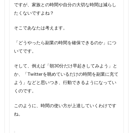
ですが、家族との時間や自分の大切な時間は減らし
たくないですよね？
そこであなたは考えます。
「どうやったら副業の時間を確保できるのか」につ
いてです。
そして、例えば「朝30分だけ早起きしてみよう」と
か、「Twitterを眺めているだけの時間を副業に充て
よう」などと思いつき、行動できるようになってい
くのです。
このように、時間の使い方が上達していくわけです
ね。