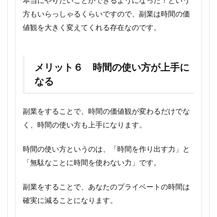
方もいらっしゃるくらいですので、副業は時間の価
値観を大きく変えてくれる存在なのです。
メリット６ 時間の使い方が上手に
なる
副業をすることで、時間の価値観が変わるだけでな
く、時間の使い方も上手になります。
時間の使い方というのは、「時間を作り出す力」と
「無駄なことに時間を使わない力」です。
副業をすることで、あなたのプライベートの時間は
確実に減ることになります。