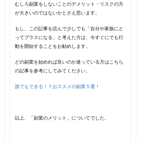
むしろ副業をしないことのデメリット・リスクの方
が大きいのではないかとさえ思います。
もし、この記事を読んで少しでも「自分や家族にと
ってプラスになる」と考えた方は、今すぐにでも行
動を開始することをお勧めします。
どの副業を始めれば良いのか迷っている方はこちら
の記事を参考にしてみてください。
誰でもできる！？おススメの副業５選！
以上、「副業のメリット」についてでした。