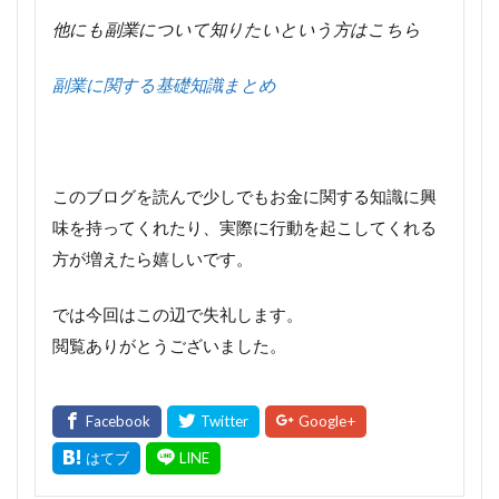
他にも副業について知りたいという方はこちら
副業に関する基礎知識まとめ
このブログを読んで少しでもお金に関する知識に興
味を持ってくれたり、実際に行動を起こしてくれる
方が増えたら嬉しいです。
では今回はこの辺で失礼します。
閲覧ありがとうございました。