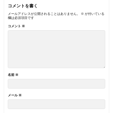
コメントを書く
メールアドレスが公開されることはありません。
※
が付いている
欄は必須項目です
コメント
※
名前
※
メール
※