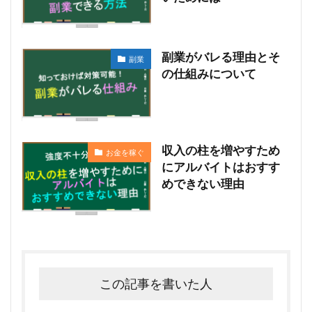
副業がバレる理由とそ
副業
の仕組みについて
収入の柱を増やすため
お金を稼ぐ
にアルバイトはおすす
めできない理由
この記事を書いた人