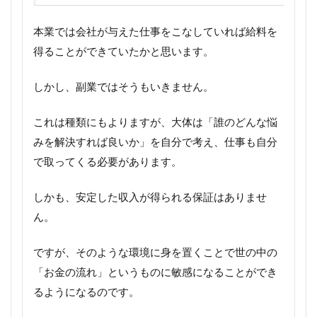
本業では会社が与えた仕事をこなしていれば給料を
得ることができていたかと思います。
しかし、副業ではそうもいきません。
これは種類にもよりますが、大体は「誰のどんな悩
みを解決すれば良いか」を自分で考え、仕事も自分
で取ってくる必要があります。
しかも、安定した収入が得られる保証はありませ
ん。
ですが、そのような環境に身を置くことで世の中の
「お金の流れ」というものに敏感になることができ
るようになるのです。