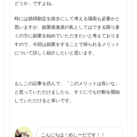
どうか」ですよね。
時には損得勘定を抜きにして考える場面も必要かと
思いますが、副業推進派の私としてはできる限り多
くの方に副業を始めていただきたいと考えておりま
すので、今回は副業をすることで得られるメリット
について詳しく紹介したいと思います。
もしこの記事を読んで、「このメリットは良いな」
と思っていただけましたら、すぐにでも行動を開始
していただけると幸いです。
こんにちは！めしーだです！！