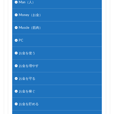
Man（人）
Money（お金）
Muscle（筋肉）
PC
お金を使う
お金を増やす
お金を守る
お金を稼ぐ
お金を貯める