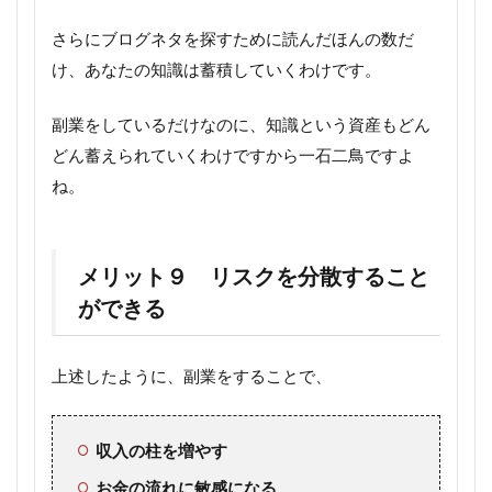
さらにブログネタを探すために読んだほんの数だ
け、あなたの知識は蓄積していくわけです。
副業をしているだけなのに、知識という資産もどん
どん蓄えられていくわけですから一石二鳥ですよ
ね。
メリット９ リスクを分散すること
ができる
上述したように、副業をすることで、
収入の柱を増やす
お金の流れに敏感になる