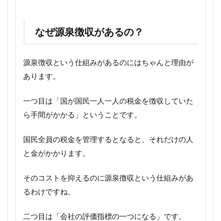
なぜ源泉徴収があるの？
源泉徴収という仕組みがあるのにはちゃんと理由が
あります。
一つ目は「国が国民一人一人の税金を徴収していた
ら手間がかかる」ということです。
国民全員の税金を管理するとなると、それだけの人
と金がかかります。
そのコストを抑えるのに源泉徴収という仕組みがあ
るわけですね。
二つ目は「会社の評価指標の一つになる」です。