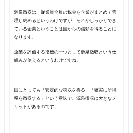
源泉徴収は、従業員全員の税金を企業がまとめて管
理し納めるというわけですが、それがしっかりでき
ている企業ということは国からの信頼を得ることに
なります。
企業を評価する指標の一つとして源泉徴収という仕
組みが使えるというわけですね。
国にとっても「安定的な税収を得る」「確実に所得
税を徴収する」という意味で、源泉徴収は大きなメ
リットがあるのです。