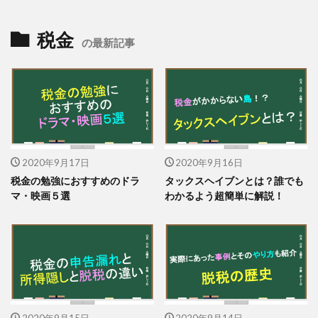
税金
の最新記事
2020年9月17日
2020年9月16日
税金の勉強におすすめのドラ
タックスヘイブンとは？誰でも
マ・映画５選
わかるよう超簡単に解説！