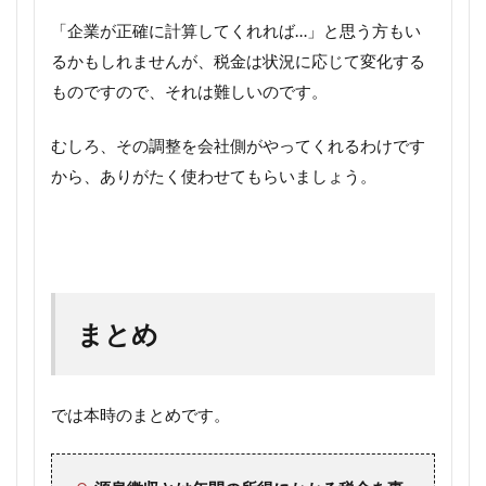
「企業が正確に計算してくれれば…」と思う方もい
るかもしれませんが、税金は状況に応じて変化する
ものですので、それは難しいのです。
むしろ、その調整を会社側がやってくれるわけです
から、ありがたく使わせてもらいましょう。
まとめ
では本時のまとめです。