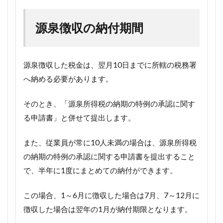
源泉徴収の納付期間
源泉徴収した税金は、翌月10日までに所轄の税務署
へ納める必要があります。
そのとき、「源泉所得税の納期の特例の承認に関す
る申請書」と併せて提出します。
また、従業員が常に10人未満の場合は、源泉所得税
の納期の特例の承認に関する申請書を提出すること
で、半年に1度にまとめての納付ができます。
この場合、1～6月に徴収した場合は7月、7～12月に
徴収した場合は翌年の1月が納付期限となります。