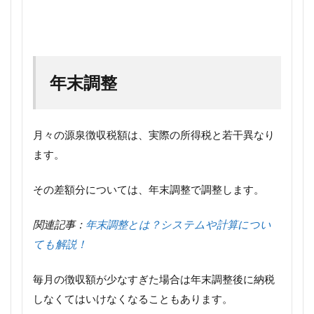
年末調整
月々の源泉徴収税額は、実際の所得税と若干異なり
ます。
その差額分については、年末調整で調整します。
関連記事：
年末調整とは？システムや計算につい
ても解説！
毎月の徴収額が少なすぎた場合は年末調整後に納税
しなくてはいけなくなることもあります。