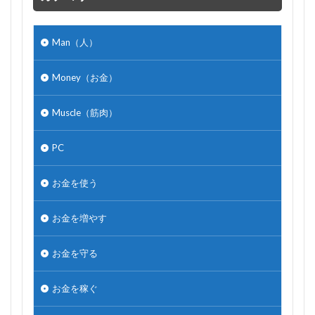
Man（人）
Money（お金）
Muscle（筋肉）
PC
お金を使う
お金を増やす
お金を守る
お金を稼ぐ