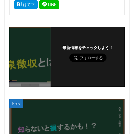
最新情報をチェックしよう！
Prev