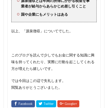
源泉徴収とは年間の所得にかかる税金を事
業者が給与からあらかじめ差し引くこと
国や企業にもメリットはある
以上、「源泉徴収」についてでした。
このブログを読んで少しでもお金に関する知識に興
味を持ってくれたり、実際に行動を起こしてくれる
方が増えたら嬉しいです。
では今回はこの辺で失礼します。
閲覧ありがとうございました。