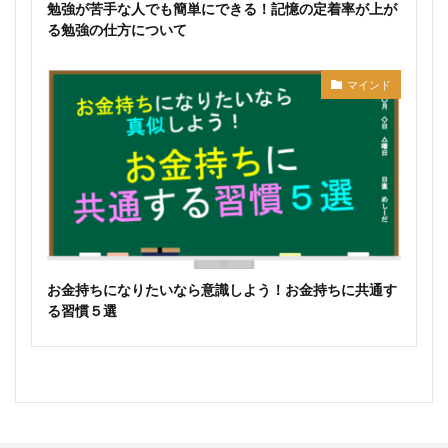
勉強が苦手な人でも簡単にできる！記憶の定着率が上が
る勉強の仕方について
マインド
お金持ちになりたいなら意識しよう！お金持ちに共通す
る習慣５選