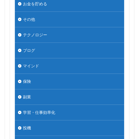
お金を貯める
その他
テクノロジー
ブログ
マインド
保険
副業
学習・仕事効率化
投機