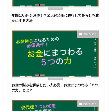
年間10万円分お得！？楽天経済圏に移行して暮らしを豊
かにする方法
お金を使う
お金の悩みを解放したい人必見！お金にまつわる「５つ
の力」とは？
お金を使う