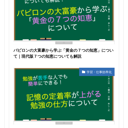
バビロンの大富豪から学ぶ「黄金の７つの知恵」につい
て｜現代版７つの知恵についても解説
学習・仕事効率化