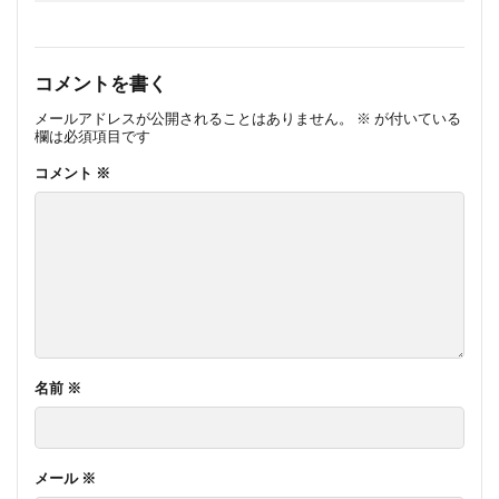
コメントを書く
メールアドレスが公開されることはありません。
※
が付いている
欄は必須項目です
コメント
※
名前
※
メール
※