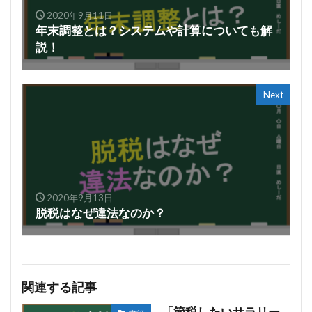
2020年9月11日
年末調整とは？システムや計算についても解
説！
Next
2020年9月13日
脱税はなぜ違法なのか？
関連する記事
「節税したいサラリー