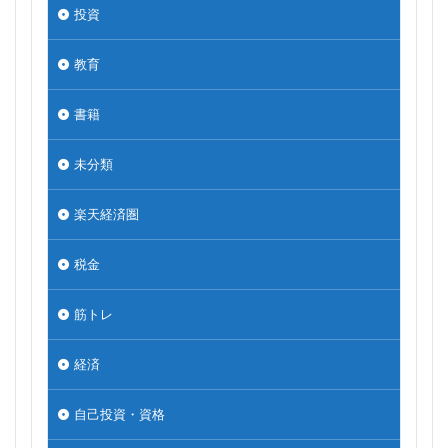
投資
教育
書籍
未分類
楽天経済圏
税金
筋トレ
経済
自己投資・資格