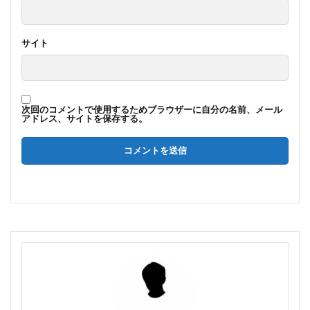
サイト
次回のコメントで使用するためブラウザーに自分の名前、メール
アドレス、サイトを保存する。