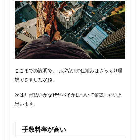
ここまでの説明で、リボ払いの仕組みはざっくり理
解できましたかね。
次は
リボ払いがなぜヤバイかについて解説したいと
思います。
手数料率が高い