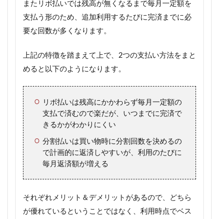
またリボ払いでは残高が無くなるまで毎月一定額を
支払う形のため、
追加利用するたびに完済までに必
要な回数が多く
なります。
上記の特徴を踏まえて上で、2つの支払い方法をまと
めると以下のようになります。
リボ払いは残高にかかわらず毎月一定額の
支払で済むので楽だが、いつまでに完済で
きるかがわかりにくい
分割払いは買い物時に分割回数を決めるの
で計画的に返済しやすいが、利用のたびに
毎月返済額が増える
それぞれメリット＆デメリットがあるので、どちら
が優れているということではなく、利用時点でベス