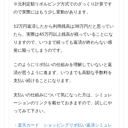
※元利定額リボルビング方式でのざっくり計算です
ので実際にはもう少し変動があります。
12万円返済したから利用残高は38万円だと思ってい
たら、実際は
45万円以上残高が残っていることにな
りますので、いつまで経っても返済が終わらない感
覚に陥ってしまうのです。
このようにリボ払いの仕組みを理解していないと返
済が思うように進まず、いつまでも高額な手数料を
支払い続けることになります。
支払いの仕組みについて気になった方は、シミュレ
ーションのリンクを載せておきますので、試しにや
ってみて下さい。
・楽天カード ショッピングリボ払い返済シミュレ