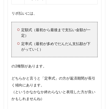
リボ払いには、
定額式（最初から最後まで支払い金額が一
定）
定率式（最初が多めでだんだん支払額が下
がっていく）
の2種類があります。
どちらかと言うと「定率式」の方が返済期間が長引
く傾向にあります。
（というかなかなか終わらないと表現した方が良い
かもしれませんね）