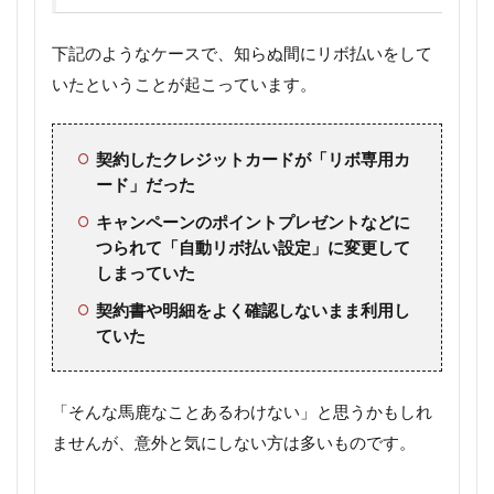
下記のようなケースで、知らぬ間にリボ払いをして
いたということが起こっています。
契約したクレジットカードが「リボ専用カ
ード」だった
キャンペーンのポイントプレゼントなどに
つられて「自動リボ払い設定」に変更して
しまっていた
契約書や明細をよく確認しないまま利用し
ていた
「そんな馬鹿なことあるわけない」と思うかもしれ
ませんが、意外と気にしない方は多いものです。