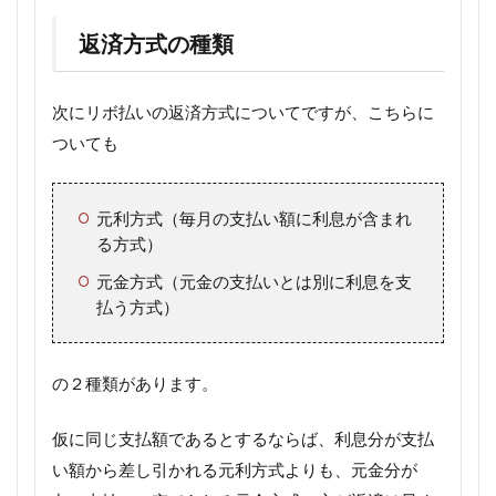
返済方式の種類
次にリボ払いの返済方式についてですが、こちらに
ついても
元利方式（毎月の支払い額に利息が含まれ
る方式）
元金方式（元金の支払いとは別に利息を支
払う方式）
の２種類があります。
仮に同じ支払額であるとするならば、利息分が支払
い額から差し引かれる元利方式よりも、元金分が