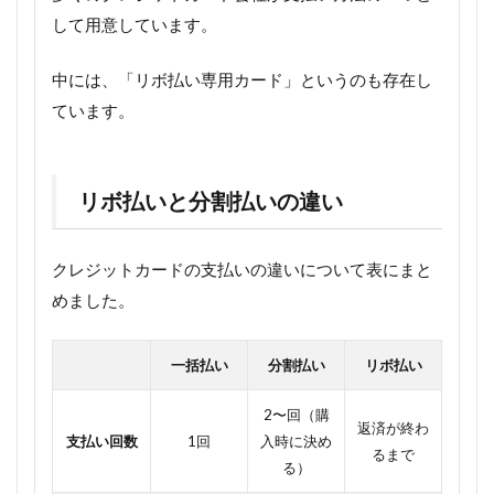
して用意しています。
中には、「リボ払い専用カード」というのも存在し
ています。
リボ払いと分割払いの違い
クレジットカードの支払いの違いについて表にまと
めました。
一括払い
分割払い
リボ払い
2〜回（購
返済が終わ
支払い回数
1回
入時に決め
るまで
る）