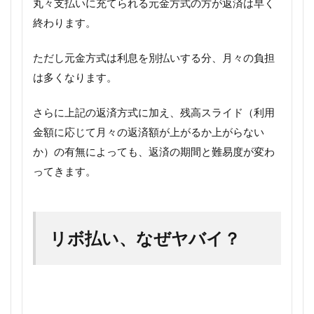
丸々支払いに充てられる元金方式の方が返済は早く
終わります。
ただし元金方式は利息を別払いする分、月々の負担
は多くなります。
さらに上記の返済方式に加え、残高スライド（利用
金額に応じて月々の返済額が上がるか上がらない
か）の有無によっても、返済の期間と難易度が変わ
ってきます。
リボ払い、なぜヤバイ？