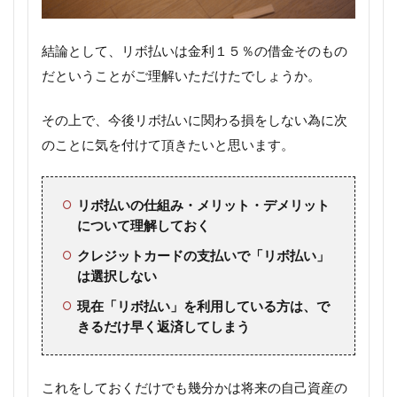
結論として、リボ払いは金利１５％の借金そのもの
だということがご理解いただけたでしょうか。
その上で、今後リボ払いに関わる損をしない為に次
のことに気を付けて頂きたいと思います。
リボ払いの仕組み・メリット・デメリット
について理解しておく
クレジットカードの支払いで「リボ払い」
は選択しない
現在「リボ払い」を利用している方は、で
きるだけ早く返済してしまう
これをしておくだけでも幾分かは将来の自己資産の