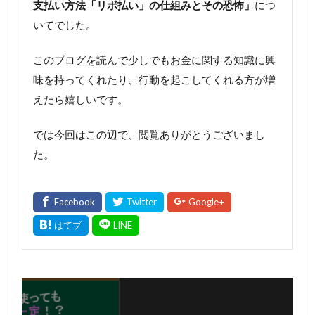
支払い方法「リボ払い」の仕組みとその恐怖」
につ
いてでした。
このブログを読んで少しでもお金に関する知識に興
味を持ってくれたり、行動を起こしてくれる方が増
えたら嬉しいです。
では今回はこの辺で、閲覧ありがとうございまし
た。