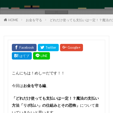
HOME
お金を守る
どれだけ使っても支払いは一定！？魔法の
こんにちは！めしーだです！！
今回は
お金を守る編
、
「どれだけ使っても支払いは一定！？魔法の支払い
方法「リボ払い」の仕組みとその恐怖」
について書
いていきたいと思います。