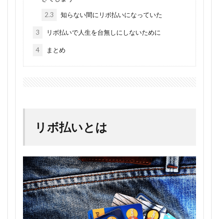
2.3
知らない間にリボ払いになっていた
3
リボ払いで人生を台無しにしないために
4
まとめ
リボ払いとは