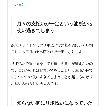
ーション
月々の支払いが一定という油断から
使い過ぎてしまう
残高スライドなしのリボ払いでは基本的にいくら利
用しても毎月の支払額はほぼ一定になります。
リボ払いで買い物をしても
毎月の負担が増えないの
で、自分がそれほど買い物をしたという認識が持て
ず、ついつい使いすぎてしまうことが起こるのがリ
ボ払いの恐ろしい所なのです。
知らない間にリボ払いになっていた