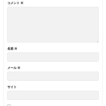
コメント
※
名前
※
メール
※
サイト