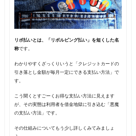
リボ払いとは、「リボルビング払い」を短くした名
称
です。
わかりやすくざっくりいうと「クレジットカードの
引き落とし金額が毎月一定にできる支払い方法」で
す。
こう聞くとすごーくお得な支払い方法に見えます
が、その実態は利用者を借金地獄に引き込む「悪魔
の支払い方法」です。
その仕組みについてもう少し詳しくみてみましょ