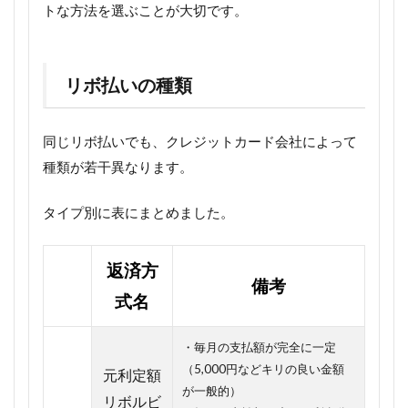
トな方法を選ぶことが大切です。
リボ払いの種類
同じリボ払いでも、クレジットカード会社によって
種類が若干異なります。
タイプ別に表にまとめました。
返済方
備考
式名
・毎月の支払額が完全に一定
（5,000円などキリの良い金額
元利定額
が一般的）
リボルビ