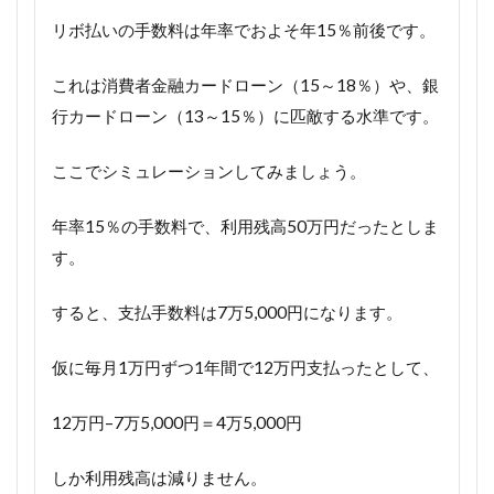
リボ払いの手数料は年率でおよそ年15％前後です。
これは消費者金融カードローン（15～18％）や、銀
行カードローン（13～15％）に匹敵する水準です。
ここでシミュレーションしてみましょう。
年率15％の手数料で、利用残高50万円だったとしま
す。
すると、支払手数料は7万5,000円になります。
仮に毎月1万円ずつ1年間で12万円支払ったとして、
12万円–7万5,000円＝4万5,000円
しか利用残高は減りません。