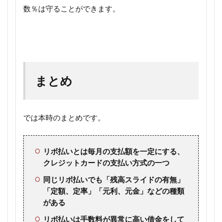
数％は守ることができます。
まとめ
では本時のまとめです。
リボ払いとは毎月の支払額を一定にする、
クレジットカードの支払い方式の一つ
同じリボ払いでも「残高スライドの有無」
「定額、定率」「元利、元金」などの種類
がある
リボ払いは手数料が異常に高い借金をして