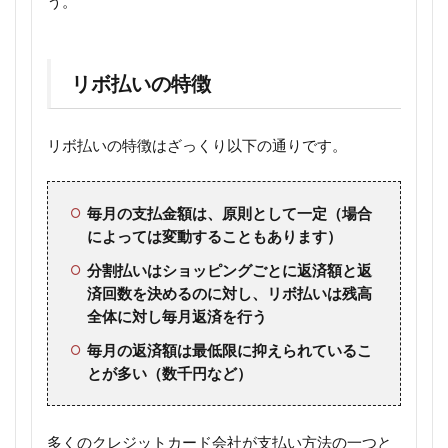
う。
リボ払いの特徴
リボ払いの特徴はざっくり以下の通りです。
毎月の支払金額は、原則として一定（場合
によっては変動することもあります）
分割払いはショッピングごとに返済額と返
済回数を決めるのに対し、リボ払いは残高
全体に対し毎月返済を行う
毎月の返済額は最低限に抑えられているこ
とが多い（数千円など）
多くのクレジットカード会社が支払い方法の一つと