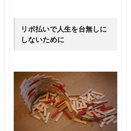
リボ払いで人生を台無しに
しないために