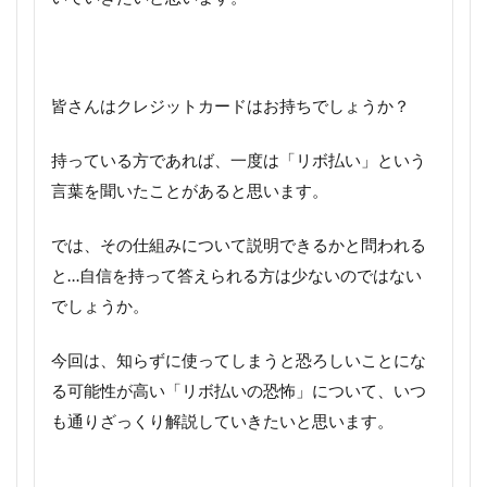
皆さんはクレジットカードはお持ちでしょうか？
持っている方であれば、一度は「リボ払い」という
言葉を聞いたことがあると思います。
では、その仕組みについて説明できるかと問われる
と…自信を持って答えられる方は少ないのではない
でしょうか。
今回は、知らずに使ってしまうと恐ろしいことにな
る可能性が高い「リボ払いの恐怖」について、いつ
も通りざっくり解説していきたいと思います。