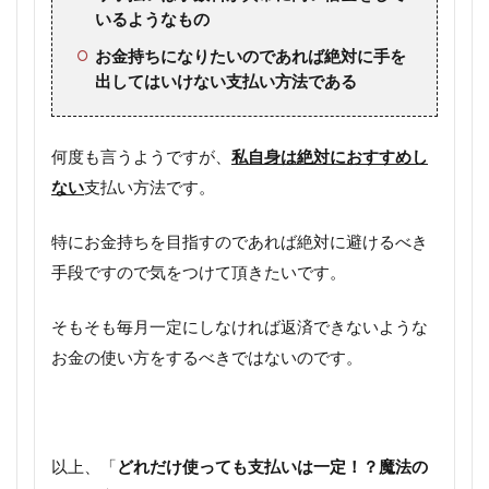
いるようなもの
お金持ちになりたいのであれば絶対に手を
出してはいけない支払い方法である
何度も言うようですが、
私自身は絶対におすすめし
ない
支払い方法です。
特にお金持ちを目指すのであれば絶対に避けるべき
手段ですので気をつけて頂きたいです。
そもそも毎月一定にしなければ返済できないような
お金の使い方をするべきではないのです。
以上、「
どれだけ使っても支払いは一定！？魔法の