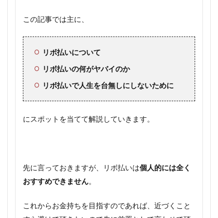
この記事では主に、
リボ払いについて
リボ払いの何がヤバイのか
リボ払いで人生を台無しにしないために
にスポットを当てて解説していきます。
先に言っておきますが、リボ払いは
個人的には全く
おすすめできません
。
これからお金持ちを目指すのであれば、近づくこと