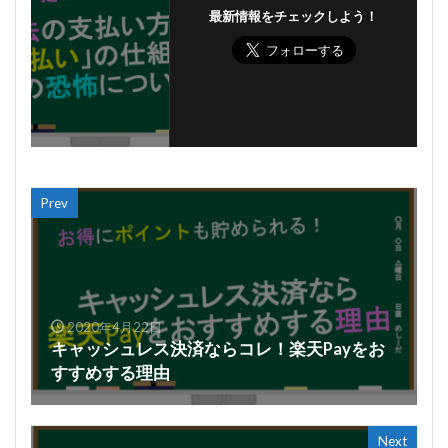
最新情報をチェックしよう！
Prev
2020年4月22日
キャッシュレス決済ならコレ！楽天Payをお
すすめする理由
Next