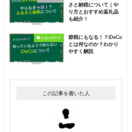
さと納税について｜や
り方とおすすめ返礼品
も紹介！
節税にもなる！？iDeCo
お金を増やす
とは何なのか？わかり
やすく解説
この記事を書いた人