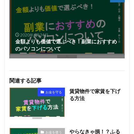
2020年4月24日
金額よりも価値で選ぶべき！副業におすすめ
のパソコンについて
関連する記事
賃貸物件で家賃を下げ
お金を守る
る方法
やらなきゃ損！？ふる
お金を使う