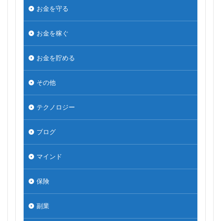
お金を守る
お金を稼ぐ
お金を貯める
その他
テクノロジー
ブログ
マインド
保険
副業