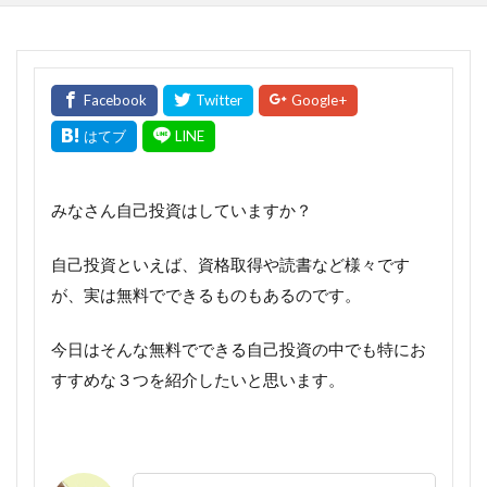
みなさん自己投資はしていますか？
自己投資といえば、資格取得や読書など様々です
が、実は無料でできるものもあるのです。
今日はそんな無料でできる自己投資の中でも特にお
すすめな３つを紹介したいと思います。