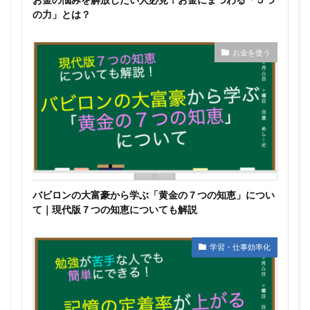
の力」とは？
お金を使う
バビロンの大富豪から学ぶ「黄金の７つの知恵」につい
て｜現代版７つの知恵についても解説
学習・仕事効率化