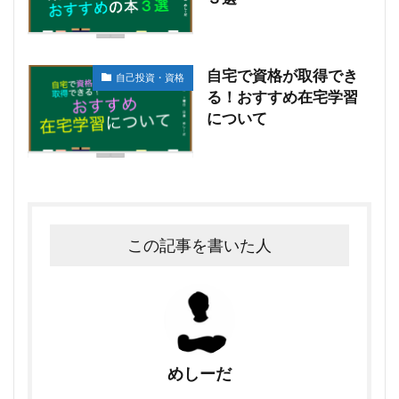
自宅で資格が取得でき
自己投資・資格
る！おすすめ在宅学習
について
この記事を書いた人
めしーだ