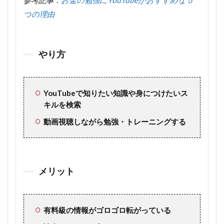
参考記事：
お金の勉強にYouTubeがおすすめな５
つの理由
やり方
YouTubeで知りたい知識や身につけたいス
キルを検索
動画視聴しながら勉強・トレーニングする
メリット
有料級の情報がゴロゴロ転がっている