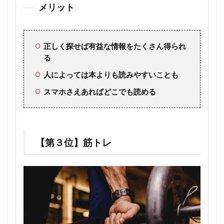
メリット
正しく探せば有益な情報をたくさん得られ
る
人によっては本よりも読みやすいことも
スマホさえあればどこでも読める
【第３位】筋トレ