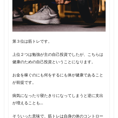
第３位は筋トレです。
上位２つは勉強が主の自己投資でしたが、こちらは
健康のための自己投資ということになります。
お金を稼ぐのにも何をするにも体が健康であること
が前提です。
病気になったり寝たきりになってしまうと逆に支出
が増えることも…
そういった意味で、筋トレは自身の体のコントロー