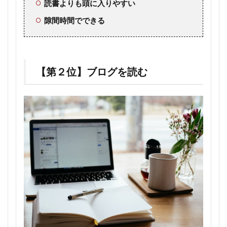
読書よりも頭に入りやすい
隙間時間でできる
【第２位】ブログを読む