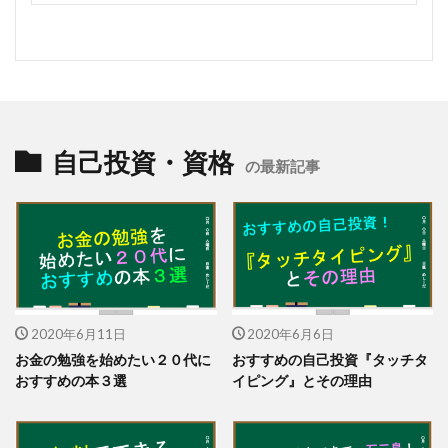
自己投資・資格
の最新記事
2020年6月11日
2020年6月6日
お金の勉強を始めたい２０代に
おすすめの自己投資『タッチタ
おすすめの本３選
イピング』とその理由