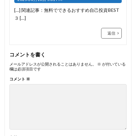
[…] 関連記事：無料でできるおすすめ自己投資BEST
３ […]
返信
コメントを書く
メールアドレスが公開されることはありません。
※
が付いている
欄は必須項目です
コメント
※