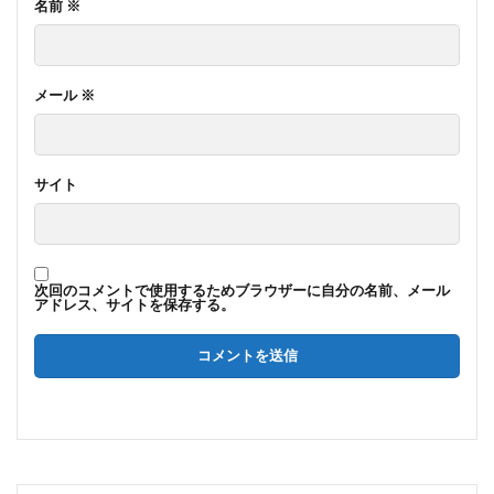
名前
※
メール
※
サイト
次回のコメントで使用するためブラウザーに自分の名前、メール
アドレス、サイトを保存する。