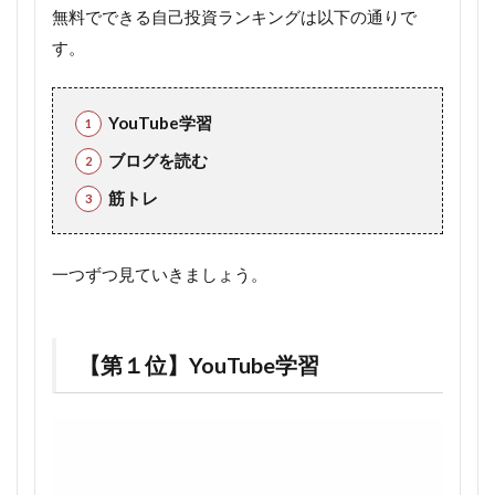
無料でできる自己投資ランキングは以下の通りで
す。
YouTube学習
ブログを読む
筋トレ
一つずつ見ていきましょう。
【第１位】YouTube学習