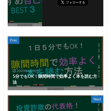
Prev
2020年6月3日
5分でもOK！隙間時間で効率よく本を読む方
法
Next