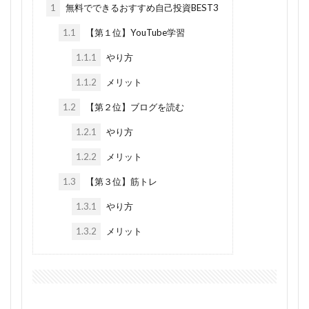
1
無料でできるおすすめ自己投資BEST3
1.1
【第１位】YouTube学習
1.1.1
やり方
1.1.2
メリット
1.2
【第２位】ブログを読む
1.2.1
やり方
1.2.2
メリット
1.3
【第３位】筋トレ
1.3.1
やり方
1.3.2
メリット