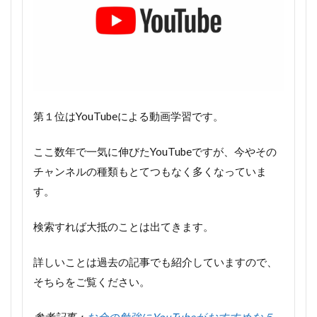
第１位はYouTubeによる動画学習です。
ここ数年で一気に伸びたYouTubeですが、今やその
チャンネルの種類もとてつもなく多くなっていま
す。
検索すれば大抵のことは出てきます。
詳しいことは過去の記事でも紹介していますので、
そちらをご覧ください。