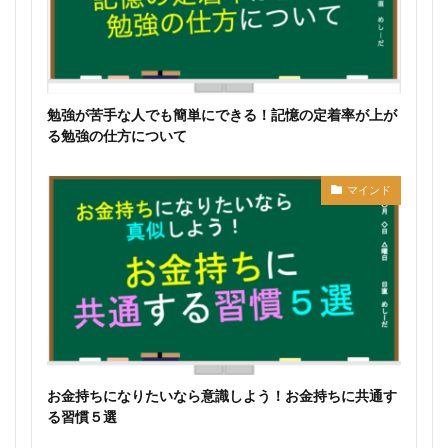
勉強が苦手な人でも簡単にできる！記憶の定着率が上が
る勉強の仕方について
マインド
お金持ちになりたいなら意識しよう！お金持ちに共通す
る習慣５選