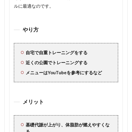
ルに最適なのです。
やり方
自宅で自重トレーニングをする
近くの公園でトレーニングする
メニューはYouTubeを参考にするなど
メリット
基礎代謝が上がり、体脂肪が燃えやすくな
る