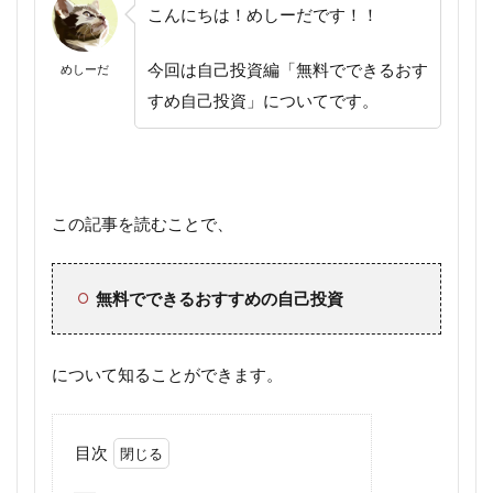
こんにちは！めしーだです！！
今回は自己投資編「無料でできるおす
めしーだ
すめ自己投資」についてです。
この記事を読むことで、
無料でできるおすすめの自己投資
について知ることができます。
目次