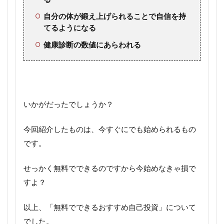
自分の体が鍛え上げられることで自信を持
てるようになる
健康診断の数値にあらわれる
いかがだったでしょうか？
今回紹介したものは、今すぐにでも始められるもの
です。
せっかく無料でできるのですから今始めなきゃ損で
すよ？
以上、「無料でできるおすすめ自己投資」について
でした。