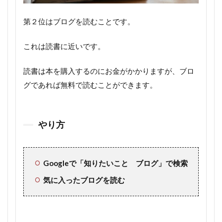
第２位はブログを読むことです。
これは読書に近いです。
読書は本を購入するのにお金がかかりますが、ブロ
グであれば無料で読むことができます。
やり方
Googleで「知りたいこと ブログ」で検索
気に入ったブログを読む