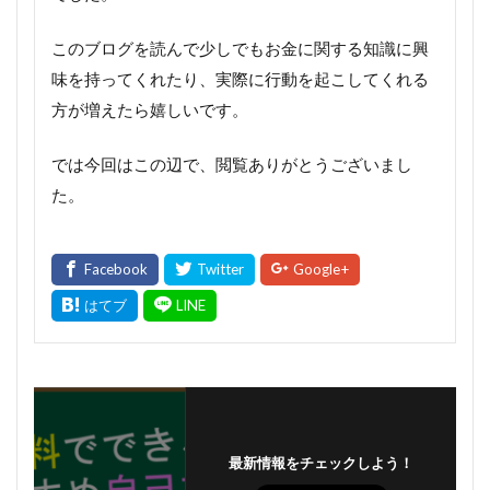
このブログを読んで少しでもお金に関する知識に興
味を持ってくれたり、実際に行動を起こしてくれる
方が増えたら嬉しいです。
では今回はこの辺で、閲覧ありがとうございまし
た。
最新情報をチェックしよう！