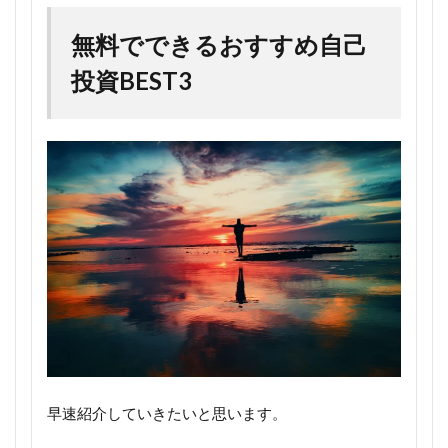
無料でできるおすすめ自己
投資BEST3
早速紹介していきたいと思います。