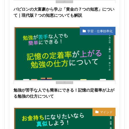
バビロンの大富豪から学ぶ「黄金の７つの知恵」につい
て｜現代版７つの知恵についても解説
学習・仕事効率化
勉強が苦手な人でも簡単にできる！記憶の定着率が上が
る勉強の仕方について
マインド