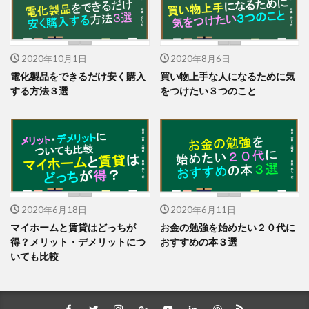
2020年10月1日
2020年8月6日
電化製品をできるだけ安く購入
買い物上手な人になるために気
する方法３選
をつけたい３つのこと
2020年6月18日
2020年6月11日
マイホームと賃貸はどっちが
お金の勉強を始めたい２０代に
得？メリット・デメリットにつ
おすすめの本３選
いても比較