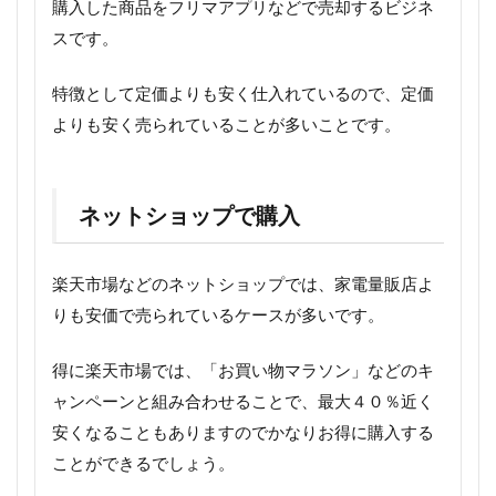
購入した商品をフリマアプリなどで売却するビジネ
スです。
特徴として定価よりも安く仕入れているので、定価
よりも安く売られていることが多いことです。
ネットショップで購入
楽天市場などのネットショップでは、家電量販店よ
りも安価で売られているケースが多いです。
得に楽天市場では、「お買い物マラソン」などのキ
ャンペーンと組み合わせることで、最大４０％近く
安くなることもありますのでかなりお得に購入する
ことができるでしょう。