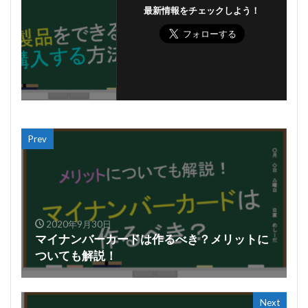
最新情報をチェックしよう！
Prev
2020年9月30日
マイナンバーカードは作るべき？メリットに
ついても解説！
Next