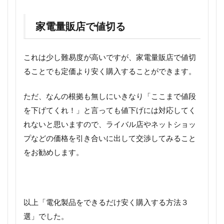
家電量販店で値切る
これは少し難易度が高いですが、家電量販店で値切
ることでも定価より安く購入することができます。
ただ、なんの根拠も無しにいきなり「ここまで値段
を下げてくれ！」と言っても値下げには対応してく
れないと思いますので、ライバル店やネットショッ
プなどの価格を引き合いに出して交渉してみること
をお勧めします。
以上「電化製品をできるだけ安く購入する方法３
選」でした。