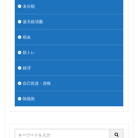
未分類
楽天経済圏
税金
筋トレ
経済
自己投資・資格
除脂肪