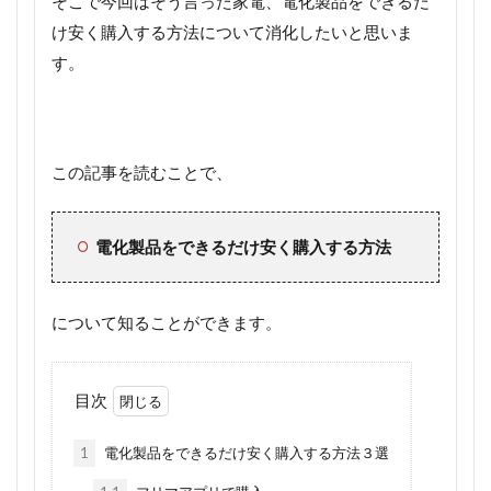
そこで今回はそう言った家電、電化製品をできるだ
け安く購入する方法について消化したいと思いま
す。
この記事を読むことで、
電化製品をできるだけ安く購入する方法
について知ることができます。
目次
1
電化製品をできるだけ安く購入する方法３選