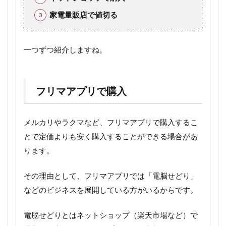
家電量販店で値切る
一つずつ紹介しますね。
フリマアプリで購入
メルカリやラクマなど、フリマアプリで購入するこ
とで定価よりも安く購入することができる場合があ
ります。
その理由として、フリマアプリでは「電脳せどり」
などのビジネスを展開している方がいるからです。
電脳せどりとはネットショップ（楽天市場など）で