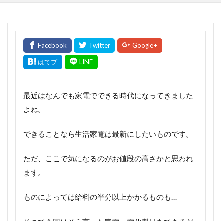
最近はなんでも家電でできる時代になってきました
よね。
できることなら生活家電は最新にしたいものです。
ただ、ここで気になるのがお値段の高さかと思われ
ます。
ものによっては給料の半分以上かかるものも…