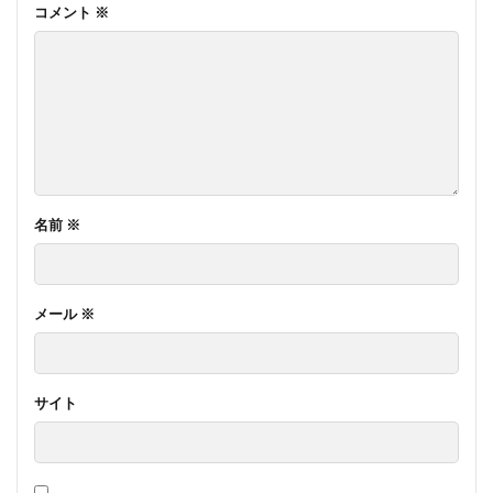
コメント
※
名前
※
メール
※
サイト