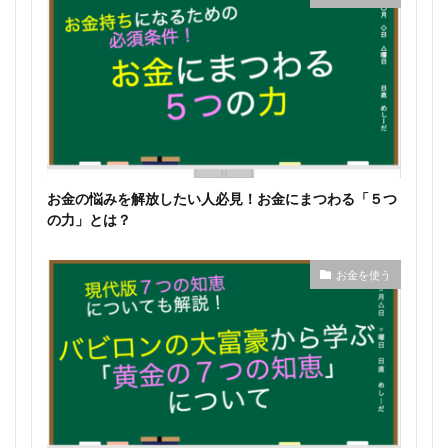
お金の悩みを解放したい人必見！お金にまつわる「５つ
の力」とは？
お金を使う