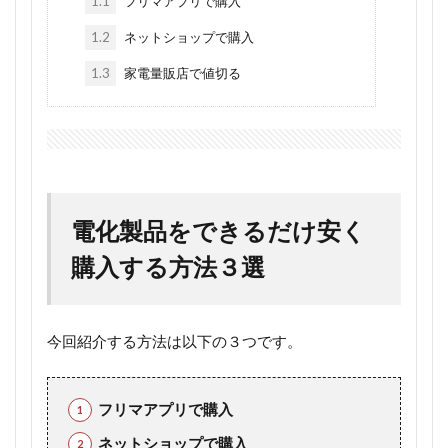
1.1
フリマアプリで購入
1.2
ネットショップで購入
1.3
家電量販店で値切る
電化製品をできるだけ安く
購入する方法３選
今回紹介する方法は以下の３つです。
フリマアプリで購入
ネットショップで購入