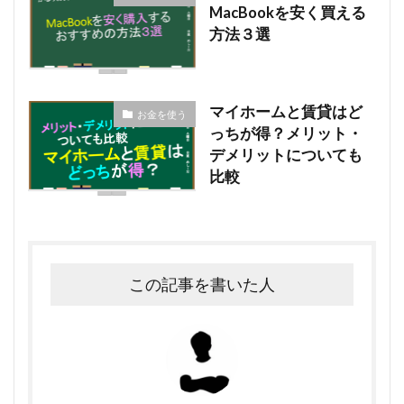
MacBookを安く買える
方法３選
マイホームと賃貸はど
お金を使う
っちが得？メリット・
デメリットについても
比較
この記事を書いた人