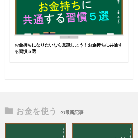
お金持ちになりたいなら意識しよう！お金持ちに共通す
る習慣５選
お金を使う
の最新記事