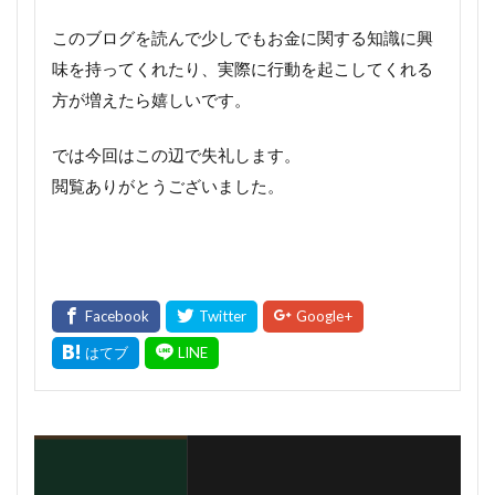
このブログを読んで少しでもお金に関する知識に興
味を持ってくれたり、実際に行動を起こしてくれる
方が増えたら嬉しいです。
では今回はこの辺で失礼します。
閲覧ありがとうございました。