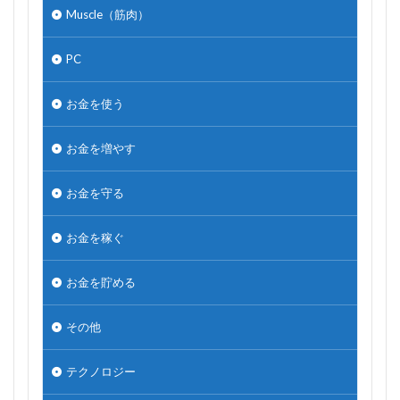
Muscle（筋肉）
PC
お金を使う
お金を増やす
お金を守る
お金を稼ぐ
お金を貯める
その他
テクノロジー