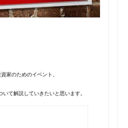
投資家のためのイベント、
ついて解説していきたいと思います。