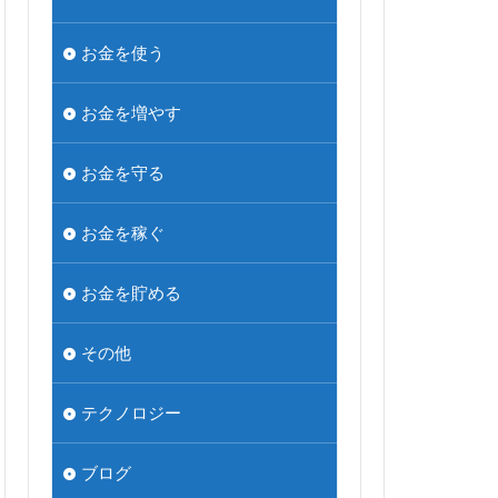
お金を使う
お金を増やす
お金を守る
お金を稼ぐ
お金を貯める
その他
テクノロジー
ブログ