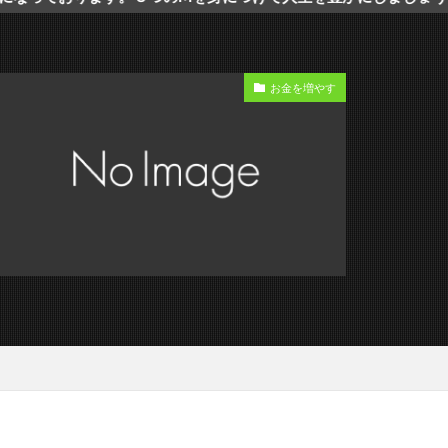
お金を増やす