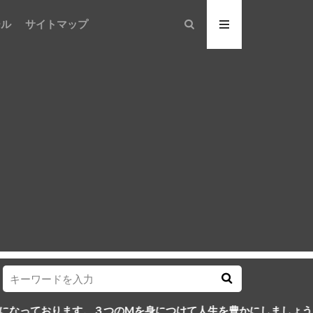
ール
サイトマップ
ます。３つのMを身につけて人生を豊かにしましょう！