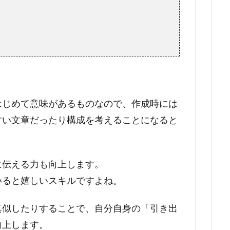
はじめて意味があるものなので、作成時には
すい文章だったり構成を考えることになると
に伝える力も向上します。
いると嬉しいスキルですよね。
真似したりすることで、自分自身の「引き出
向上します。