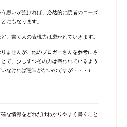
いう思いが強ければ、必然的に読者のニーズ
ことにもなります。
ほど、書く人の表現力は磨かれていきます。
おりませんが、他のブロガーさんを参考にさ
ことで、少しずつその力は養われているよう
ていなければ意味がないのですが・・・）
正確な情報をどれだけわかりやすく書くこと