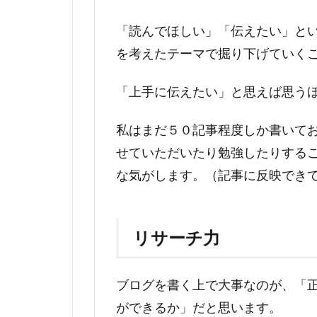
「読んでほしい」「伝えたい」と
を考えたテーマで掘り下げていく
「上手に伝えたい」と思えば思う
私はまだ５０記事程度しか書いて
せていただいたり勉強したりする
な気がします。（記事に反映でき
リサーチ力
ブログを書く上で大事なのが、「
ができるか」だと思います。