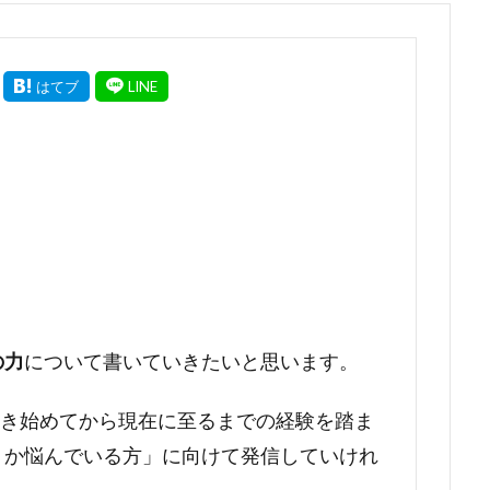
の力
について書いていきたいと思います。
を書き始めてから現在に至るまでの経験を踏ま
うか悩んでいる方」に向けて発信していけれ