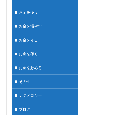
お金を使う
お金を増やす
お金を守る
お金を稼ぐ
お金を貯める
その他
テクノロジー
ブログ