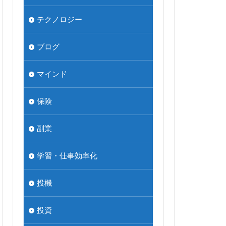
テクノロジー
ブログ
マインド
保険
副業
学習・仕事効率化
投機
投資