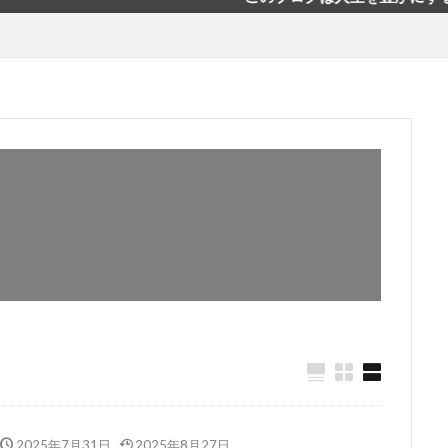
2025年7月31日
2025年8月27日