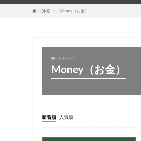
Money（お金）
HOME
CATEGORY
Money（お金）
新着順
人気順