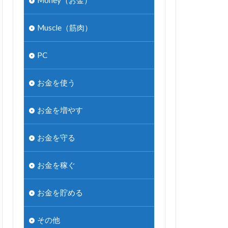
Money（お金）
Muscle（筋肉）
PC
お金を使う
お金を増やす
お金を守る
お金を稼ぐ
お金を貯める
その他