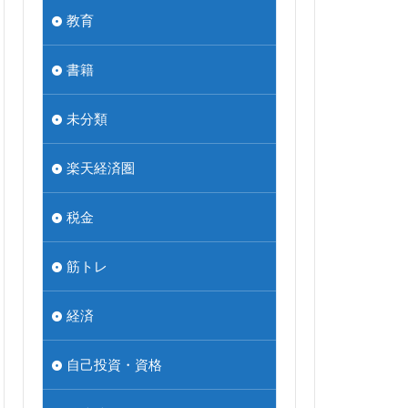
教育
書籍
未分類
楽天経済圏
税金
筋トレ
経済
自己投資・資格